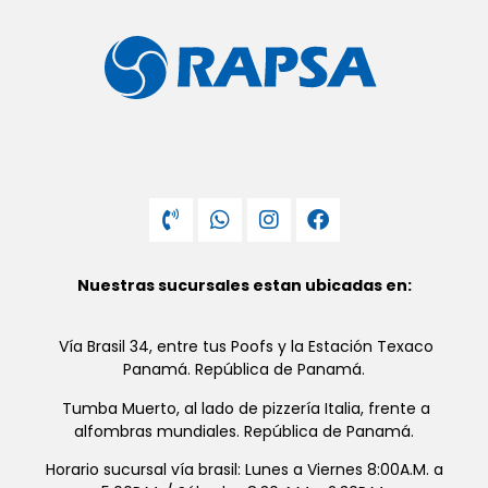
Nuestras sucursales estan ubicadas en:
Vía Brasil 34, entre tus Poofs y la Estación Texaco
Panamá. República de Panamá.
Tumba Muerto, al lado de pizzería Italia, frente a
alfombras mundiales. República de Panamá.
Horario sucursal vía brasil: Lunes a Viernes 8:00A.M. a