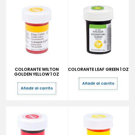
COLORANTE WILTON
COLORANTE LEAF GREEN 1 OZ
GOLDEN YELLOW 1 OZ
Añadir al carrito
Añadir al carrito