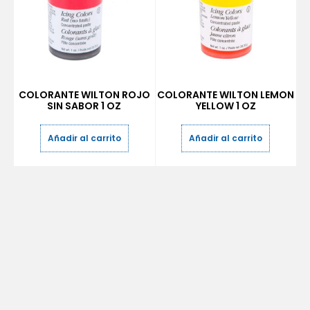
COLORANTE WILTON ROJO
COLORANTE WILTON LEMON
SIN SABOR 1 OZ
YELLOW 1 OZ
Añadir al carrito
Añadir al carrito