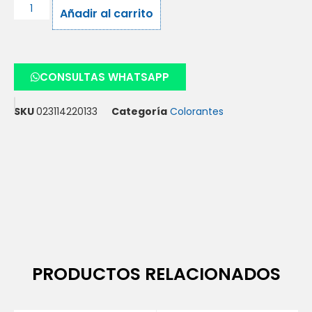
Añadir al carrito
CONSULTAS WHATSAPP
SKU
023114220133
Categoría
Colorantes
PRODUCTOS RELACIONADOS