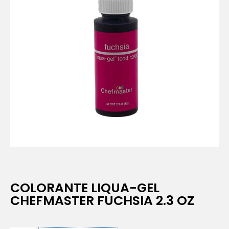
COLORANTE LIQUA-GEL
CHEFMASTER FUCHSIA 2.3 OZ