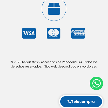
© 2025 Repuestos y Accesorios de Panadería, S.A. Todos los
derechos reservados. | Sitio web desarrollado en wordpress
Telecompra