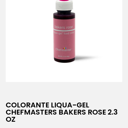
COLORANTE LIQUA-GEL
CHEFMASTERS BAKERS ROSE 2.3
OZ