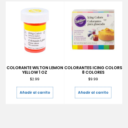
COLORANTE WILTON LEMON
COLORANTES ICING COLORS
YELLOW 1 OZ
8 COLORES
$
2.99
$
9.99
Añadir al carrito
Añadir al carrito