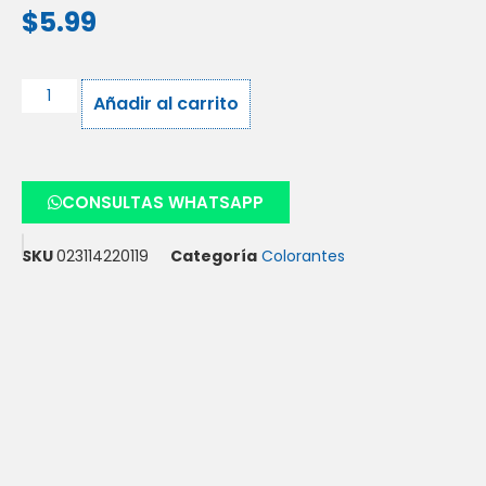
$
5.99
Añadir al carrito
CONSULTAS WHATSAPP
SKU
023114220119
Categoría
Colorantes