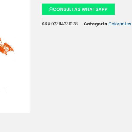
CONSULTAS WHATSAPP
SKU
023114231078
Categoría
Colorantes