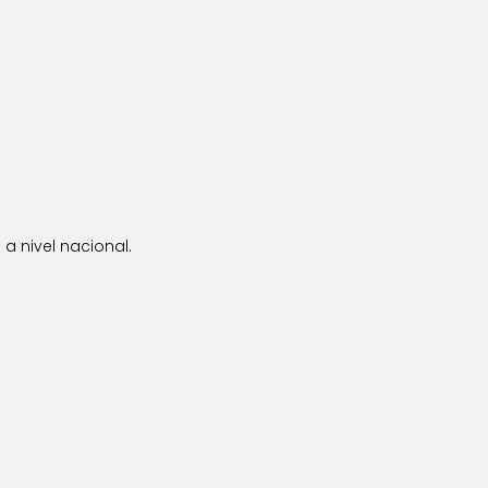
a nivel nacional.