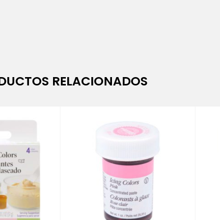
DUCTOS RELACIONADOS