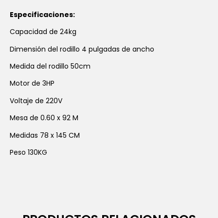
Especificaciones:
Capacidad de 24kg
Dimensión del rodillo 4 pulgadas de ancho
Medida del rodillo 50cm
Motor de 3HP
Voltaje de 220V
Mesa de 0.60 x 92 M
Medidas 78 x 145 CM
Peso 130KG