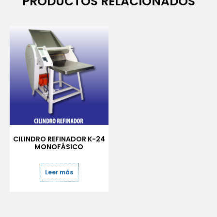
PRODUCTOS RELACIONADOS
CILINDRO REFINADOR K-24
MONOFÁSICO
Leer más