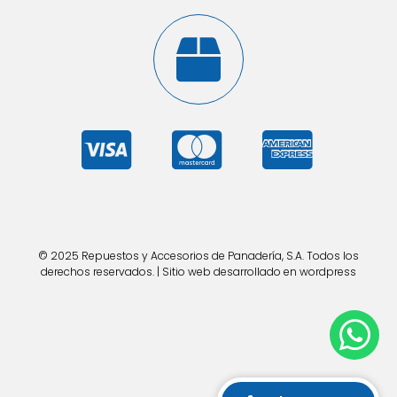
© 2025 Repuestos y Accesorios de Panadería, S.A. Todos los
derechos reservados. | Sitio web desarrollado en wordpress