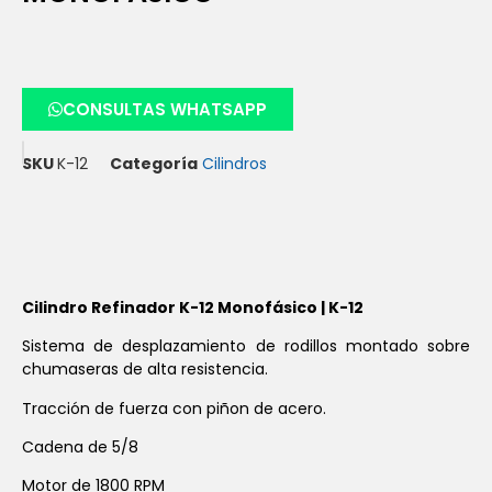
CONSULTAS WHATSAPP
SKU
K-12
Categoría
Cilindros
Cilindro Refinador K-12 Monofásico | K-12
Sistema de desplazamiento de rodillos montado sobre
chumaseras de alta resistencia.
Tracción de fuerza con piñon de acero.
Cadena de 5/8
Motor de 1800 RPM