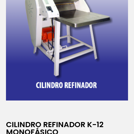
CILINDRO REFINADOR K-12
MONOFÁSICO