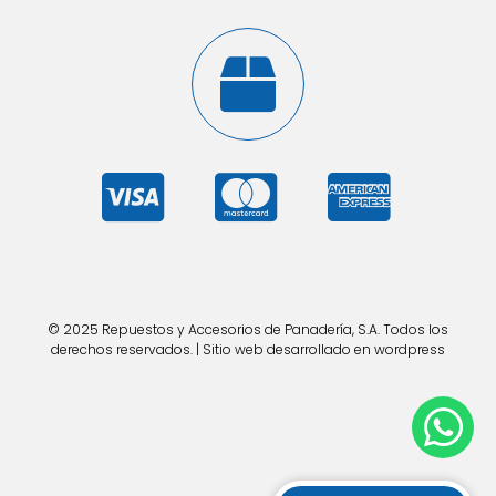
© 2025 Repuestos y Accesorios de Panadería, S.A. Todos los
derechos reservados. | Sitio web desarrollado en wordpress