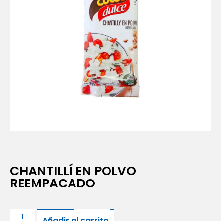
CHANTILLÍ EN POLVO
REEMPACADO
Añadir al carrito