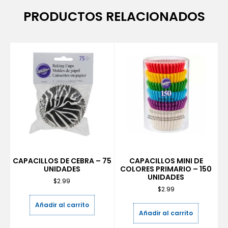
PRODUCTOS RELACIONADOS
CAPACILLOS DE CEBRA – 75
CAPACILLOS MINI DE
UNIDADES
COLORES PRIMARIO – 150
UNIDADES
$
2.99
$
2.99
Añadir al carrito
Añadir al carrito