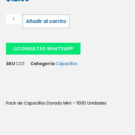
Añadir al carrito
CONSULTAS WHATSAPP
SKU
CD3
Categoría
Capacillos
Pack de Capacillos Dorado Mini – 1000 Unidades