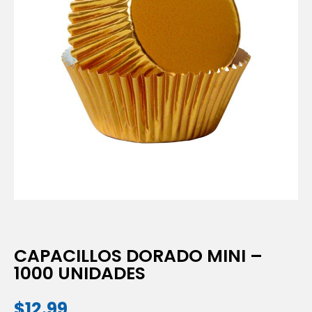
CAPACILLOS DORADO MINI –
1000 UNIDADES
$
12.99