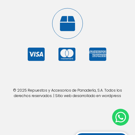
© 2025 Repuestos y Accesorios de Panadería, S.A. Todos los
derechos reservados. | Sitio web desarrollado en wordpress