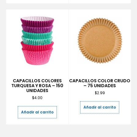
CAPACILLOS COLORES
CAPACILLOS COLOR CRUDO
TURQUESA Y ROSA – 150
– 75 UNIDADES
UNIDADES
$
2.99
$
4.00
Añadir al carrito
Añadir al carrito