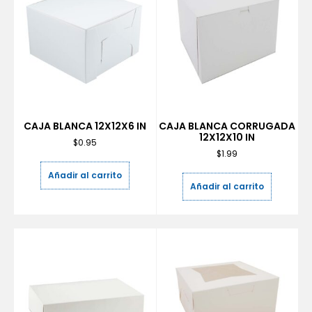
CAJA BLANCA 12X12X6 IN
CAJA BLANCA CORRUGADA
12X12X10 IN
$
0.95
$
1.99
Añadir al carrito
Añadir al carrito