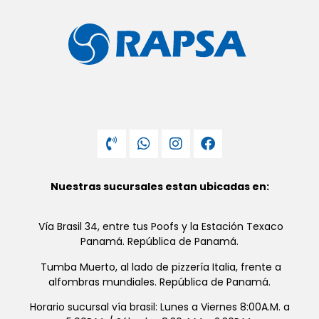
Nuestras sucursales estan ubicadas en:
Vía Brasil 34, entre tus Poofs y la Estación Texaco
Panamá. República de Panamá.
Tumba Muerto, al lado de pizzería Italia, frente a
alfombras mundiales. República de Panamá.
Horario sucursal vía brasil: Lunes a Viernes 8:00A.M. a