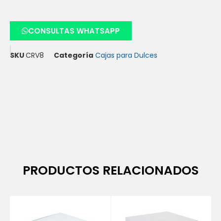
CONSULTAS WHATSAPP
SKU
CRV8
Categoría
Cajas para Dulces
PRODUCTOS RELACIONADOS