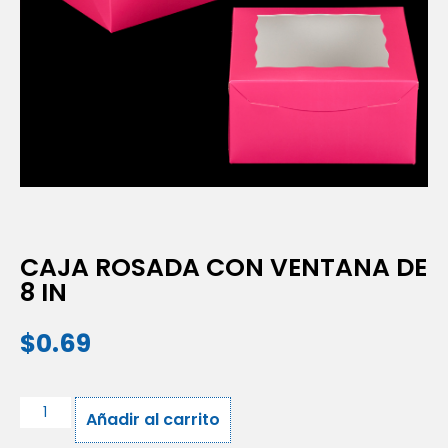
CAJA ROSADA CON VENTANA DE
8 IN
$
0.69
Añadir al carrito