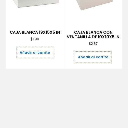
CAJA BLANCA 19X15X5 IN
CAJA BLANCA CON
VENTANILLA DE 10X10X5 IN
$
1.90
$
2.37
Añadir al carrito
Añadir al carrito