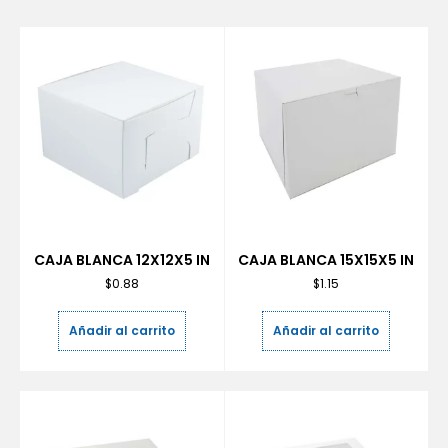
CAJA BLANCA 12X12X5 IN
CAJA BLANCA 15X15X5 IN
$
0.88
$
1.15
Añadir al carrito
Añadir al carrito