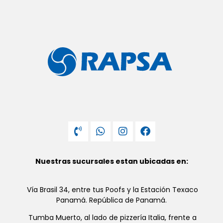
Nuestras sucursales estan ubicadas en:
Vía Brasil 34, entre tus Poofs y la Estación Texaco
Panamá. República de Panamá.
Tumba Muerto, al lado de pizzería Italia, frente a