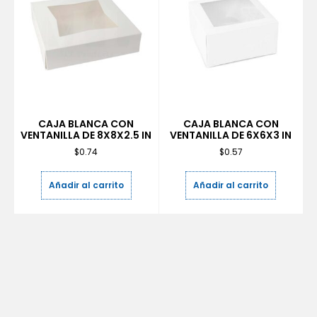
CAJA BLANCA CON
CAJA BLANCA CON
VENTANILLA DE 8X8X2.5 IN
VENTANILLA DE 6X6X3 IN
$
0.74
$
0.57
Añadir al carrito
Añadir al carrito