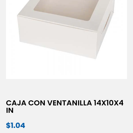
CAJA CON VENTANILLA 14X10X4
IN
$
1.04