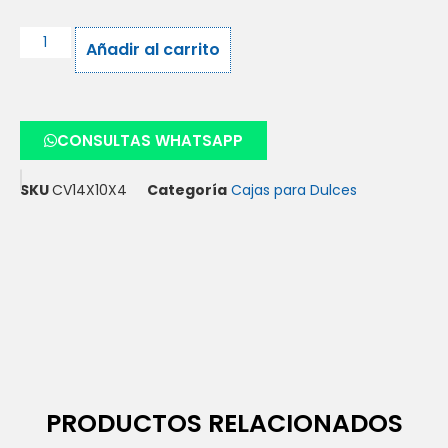
Añadir al carrito
CONSULTAS WHATSAPP
SKU
CV14X10X4
Categoría
Cajas para Dulces
PRODUCTOS RELACIONADOS