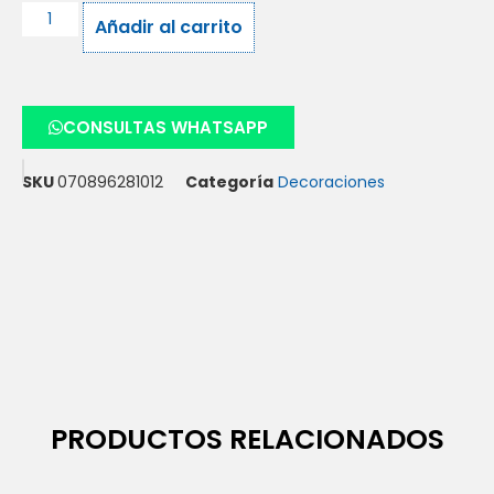
Añadir al carrito
CONSULTAS WHATSAPP
SKU
070896281012
Categoría
Decoraciones
PRODUCTOS RELACIONADOS