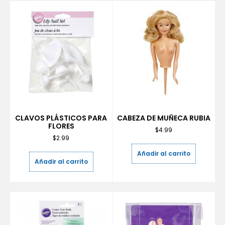
CLAVOS PLÁSTICOS PARA
CABEZA DE MUÑECA RUBIA
FLORES
$
4.99
$
2.99
Añadir al carrito
Añadir al carrito