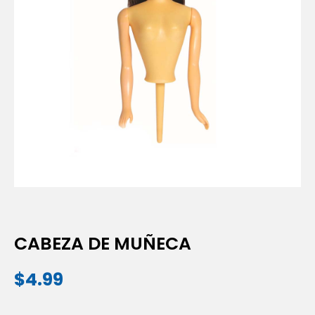
CABEZA DE MUÑECA
$
4.99