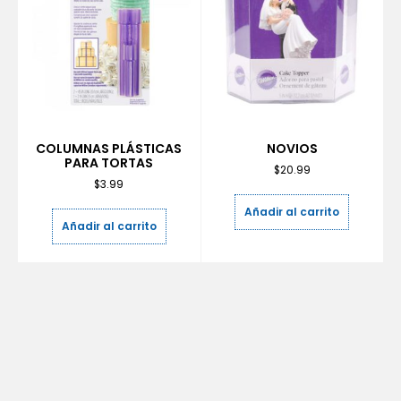
COLUMNAS PLÁSTICAS
NOVIOS
PARA TORTAS
$
20.99
$
3.99
Añadir al carrito
Añadir al carrito