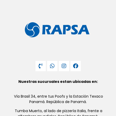
Nuestras sucursales estan ubicadas en:
Vía Brasil 34, entre tus Poofs y la Estación Texaco
Panamá. República de Panamá.
Tumba Muerto, al lado de pizzería Italia, frente a