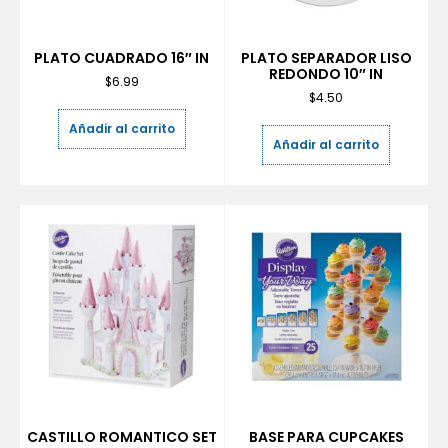
PLATO CUADRADO 16″ IN
PLATO SEPARADOR LISO
REDONDO 10″ IN
$
6.99
$
4.50
Añadir al carrito
Añadir al carrito
CASTILLO ROMANTICO SET
BASE PARA CUPCAKES