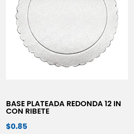
BASE PLATEADA REDONDA 12 IN
CON RIBETE
$
0.85