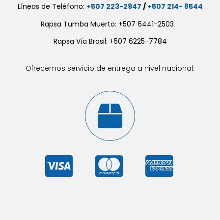
Líneas de Teléfono:
+507 223-2947
/
+507 214- 8544
Rapsa Tumba Muerto: +507 6441-2503
Rapsa Vía Brasil: +507 6225-7784
Ofrecemos servicio de entrega a nivel nacional.