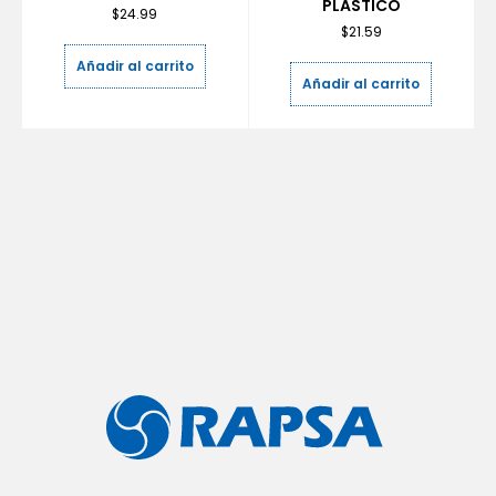
PLASTICO
$
24.99
$
21.59
Añadir al carrito
Añadir al carrito