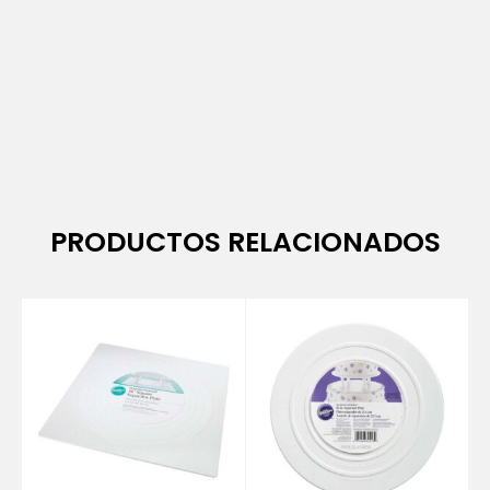
PRODUCTOS RELACIONADOS