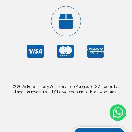
© 2025 Repuestos y Accesorios de Panadería, S.A. Todos los
derechos reservados. | Sitio web desarrollado en wordpress