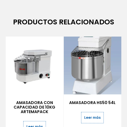
PRODUCTOS RELACIONADOS
AMASADORA CON
AMASADORA HS50 54L
CAPACIDAD DE 10KG
ARTEMAPACK
Leer más
Leer más