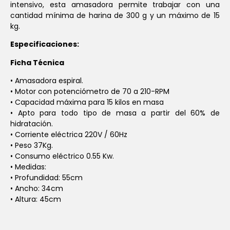
intensivo, esta amasadora permite trabajar con una
cantidad mínima de harina de 300 g y un máximo de 15
kg.
Especificaciones:
Ficha Técnica
• Amasadora espiral.
• Motor con potenciómetro de 70 a 210-RPM
• Capacidad máxima para 15 kilos en masa
• Apto para todo tipo de masa a partir del 60% de
hidratación.
• Corriente eléctrica 220V / 60Hz
• Peso 37Kg.
• Consumo eléctrico 0.55 Kw.
• Medidas:
• Profundidad: 55cm
• Ancho: 34cm
• Altura: 45cm