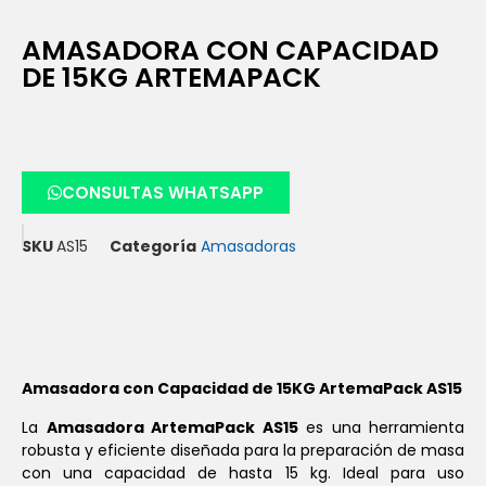
AMASADORA CON CAPACIDAD
DE 15KG ARTEMAPACK
CONSULTAS WHATSAPP
SKU
AS15
Categoría
Amasadoras
Amasadora con Capacidad de 15KG ArtemaPack AS15
La
Amasadora ArtemaPack AS15
es una herramienta
robusta y eficiente diseñada para la preparación de masa
con una capacidad de hasta 15 kg. Ideal para uso