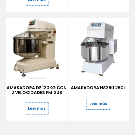
AMASADORA DE 120KG CON
AMASADORA HS260 260L
2 VELOCIDADES FM120B
Leer más
Leer más