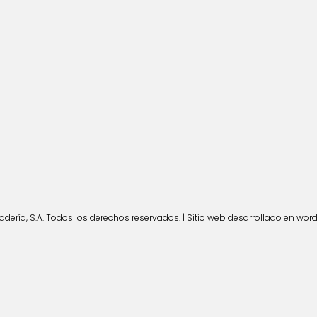
ería, S.A. Todos los derechos reservados. | Sitio web desarrollado en wor