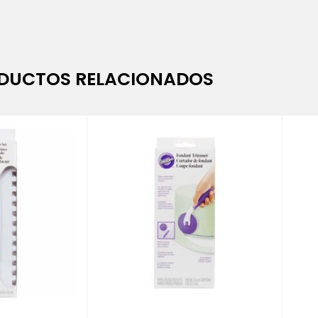
DUCTOS RELACIONADOS