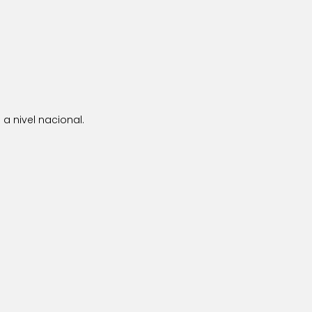
a nivel nacional.