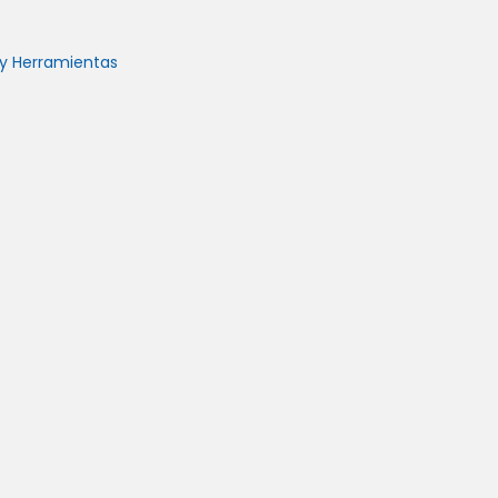
s y Herramientas