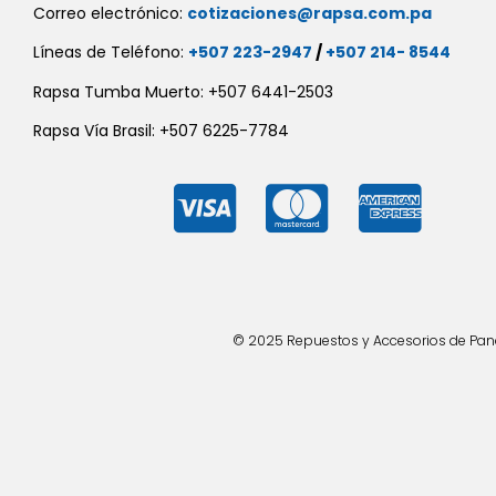
Correo electrónico:
cotizaciones@rapsa.com.pa
Líneas de Teléfono:
+507 223-2947
/
+507 214- 8544
Rapsa Tumba Muerto: +507 6441-2503
Rapsa Vía Brasil: +507 6225-7784
© 2025 Repuestos y Accesorios de Panad