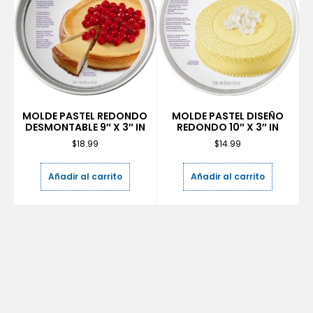
MOLDE PASTEL REDONDO
MOLDE PASTEL DISEÑO
DESMONTABLE 9″ X 3″ IN
REDONDO 10″ X 3″ IN
$
18.99
$
14.99
Añadir al carrito
Añadir al carrito