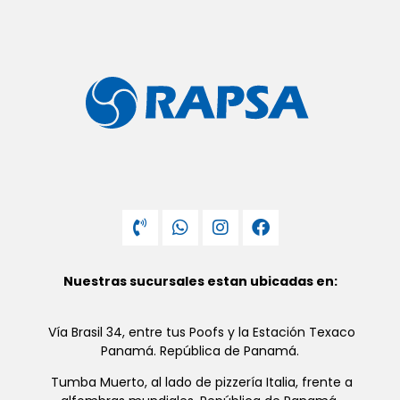
Nuestras sucursales estan ubicadas en:
Vía Brasil 34, entre tus Poofs y la Estación Texaco
Panamá. República de Panamá.
Tumba Muerto, al lado de pizzería Italia, frente a