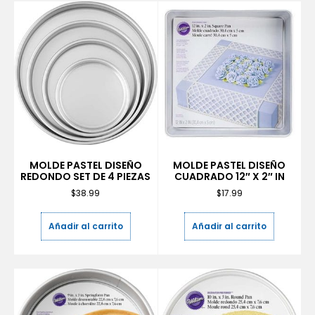
MOLDE PASTEL DISEÑO
MOLDE PASTEL DISEÑO
REDONDO SET DE 4 PIEZAS
CUADRADO 12″ X 2″ IN
$
38.99
$
17.99
Añadir al carrito
Añadir al carrito