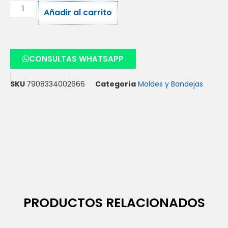
Añadir al carrito
CONSULTAS WHATSAPP
SKU
7908334002666
Categoría
Moldes y Bandejas
PRODUCTOS RELACIONADOS