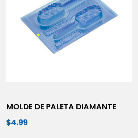
MOLDE DE PALETA DIAMANTE
$
4.99