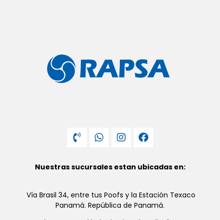
Nuestras sucursales estan ubicadas en:
Vía Brasil 34, entre tus Poofs y la Estación Texaco
Panamá. República de Panamá.