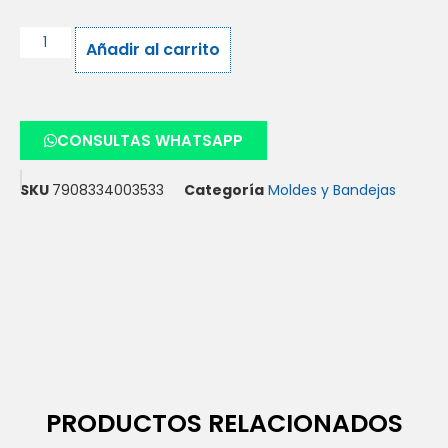
Añadir al carrito
CONSULTAS WHATSAPP
SKU
7908334003533
Categoría
Moldes y Bandejas
PRODUCTOS RELACIONADOS