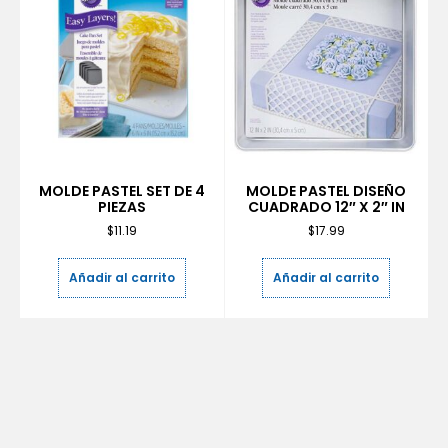
MOLDE PASTEL SET DE 4
MOLDE PASTEL DISEÑO
PIEZAS
CUADRADO 12″ X 2″ IN
$
11.19
$
17.99
Añadir al carrito
Añadir al carrito