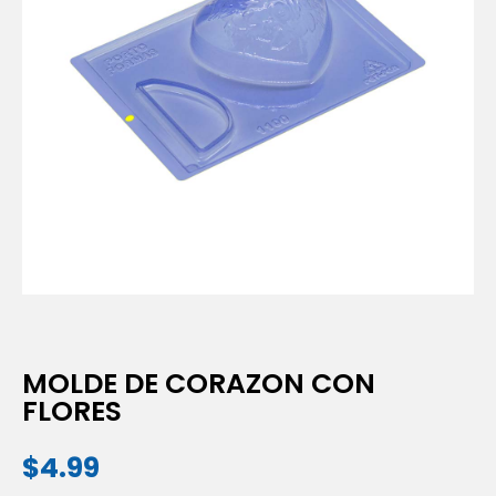
MOLDE DE CORAZON CON
FLORES
$
4.99