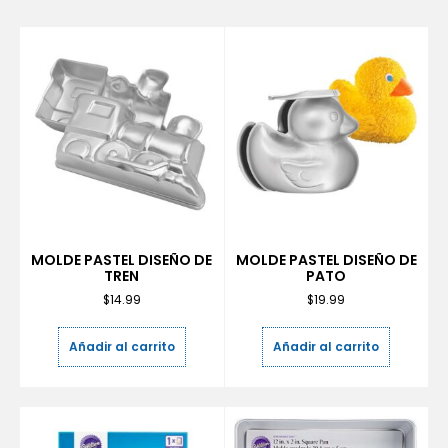
MOLDE PASTEL DISEÑO DE
MOLDE PASTEL DISEÑO DE
TREN
PATO
$
14.99
$
19.99
Añadir al carrito
Añadir al carrito