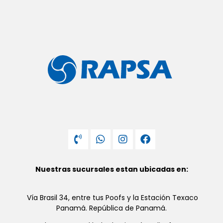
Nuestras sucursales estan ubicadas en:
Vía Brasil 34, entre tus Poofs y la Estación Texaco
Panamá. República de Panamá.