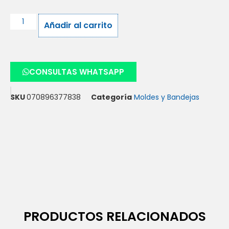
Añadir al carrito
CONSULTAS WHATSAPP
SKU
070896377838
Categoría
Moldes y Bandejas
PRODUCTOS RELACIONADOS