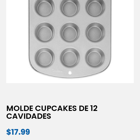
MOLDE CUPCAKES DE 12
CAVIDADES
$
17.99