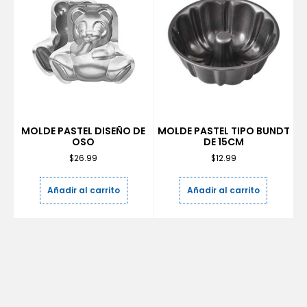
MOLDE PASTEL DISEÑO DE
MOLDE PASTEL TIPO BUNDT
OSO
DE 15CM
$
26.99
$
12.99
Añadir al carrito
Añadir al carrito