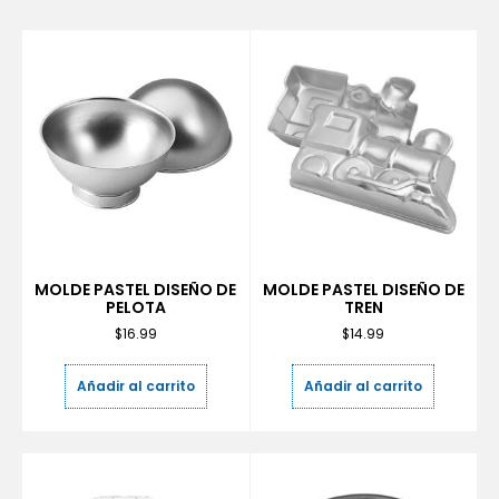
MOLDE PASTEL DISEÑO DE
MOLDE PASTEL DISEÑO DE
PELOTA
TREN
$
16.99
$
14.99
Añadir al carrito
Añadir al carrito