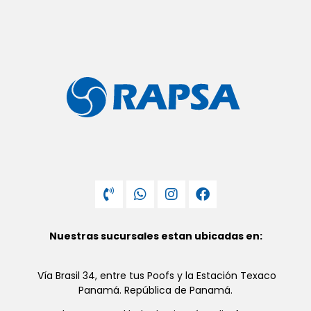
Nuestras sucursales estan ubicadas en:
Vía Brasil 34, entre tus Poofs y la Estación Texaco
Panamá. República de Panamá.