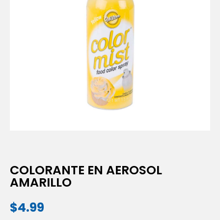
COLORANTE EN AEROSOL
AMARILLO
$
4.99