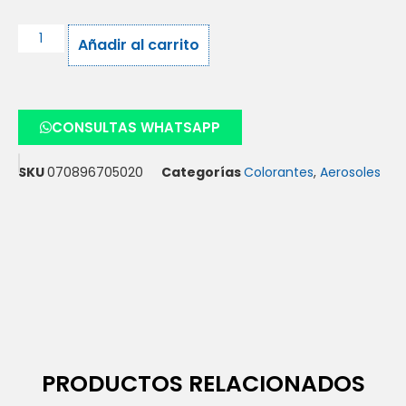
Añadir al carrito
CONSULTAS WHATSAPP
SKU
070896705020
Categorías
Colorantes
,
Aerosoles
PRODUCTOS RELACIONADOS