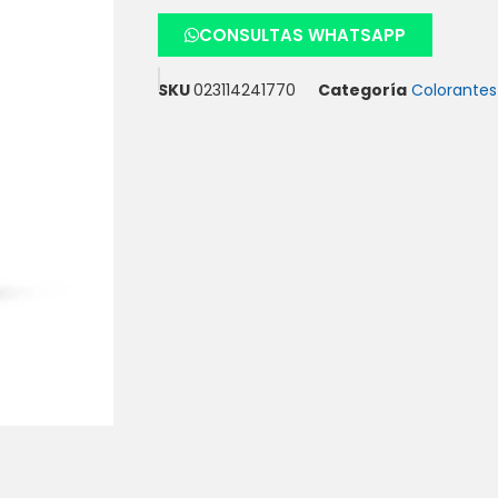
CONSULTAS WHATSAPP
SKU
023114241770
Categoría
Colorantes