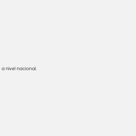
a nivel nacional.