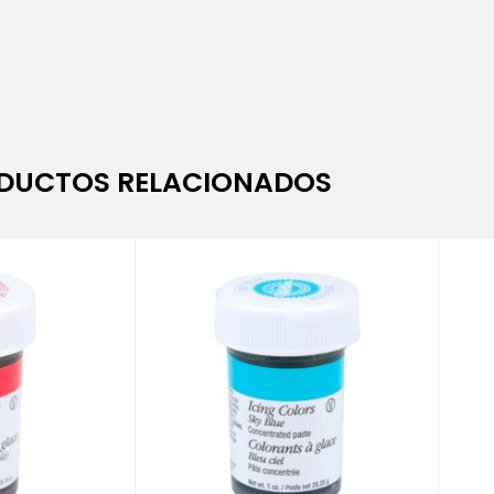
DUCTOS RELACIONADOS