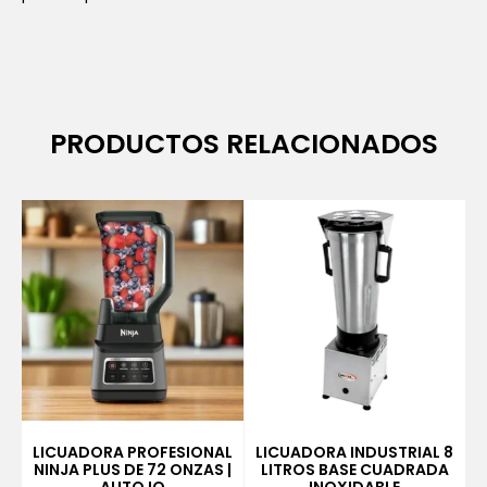
PRODUCTOS RELACIONADOS
LICUADORA PROFESIONAL
LICUADORA INDUSTRIAL 8
NINJA PLUS DE 72 ONZAS |
LITROS BASE CUADRADA