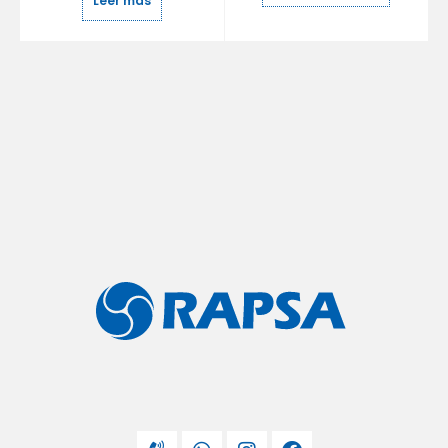
Leer más