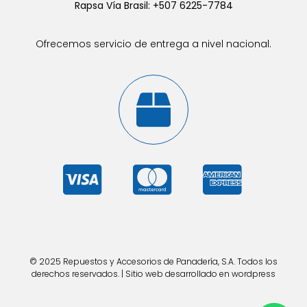
Rapsa Vía Brasil: +507 6225-7784
Ofrecemos servicio de entrega a nivel nacional.
© 2025 Repuestos y Accesorios de Panadería, S.A. Todos los
derechos reservados. | Sitio web desarrollado en wordpress