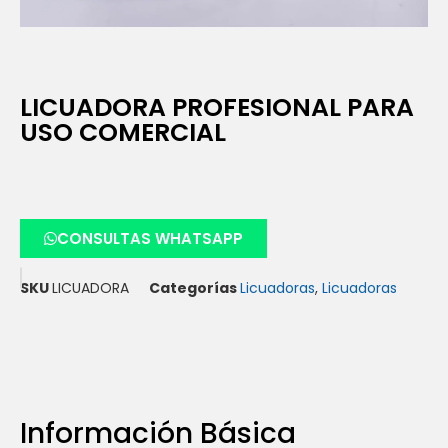
LICUADORA PROFESIONAL PARA
USO COMERCIAL
CONSULTAS WHATSAPP
SKU
LICUADORA
Categorías
Licuadoras
,
Licuadoras
Información Básica