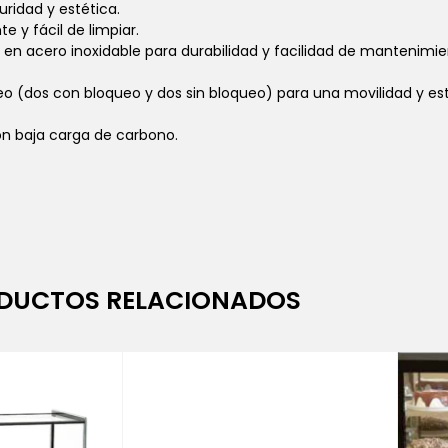
ridad y estética.
te y fácil de limpiar.
rilla en acero inoxidable para durabilidad y facilidad de mantenimie
o (dos con bloqueo y dos sin bloqueo) para una movilidad y est
con baja carga de carbono.
DUCTOS RELACIONADOS