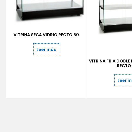
VITRINA SECA VIDRIO RECTO 60
Leer más
VITRINA FRIA DOBLE 
RECTO
Leer 