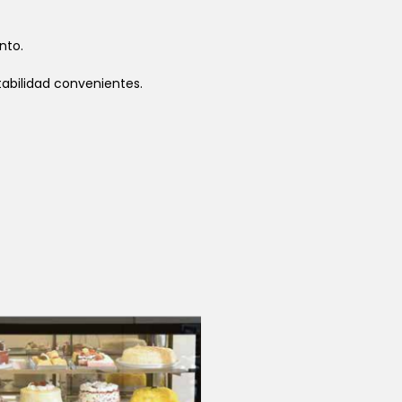
nto.
abilidad convenientes.