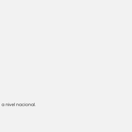
a nivel nacional.