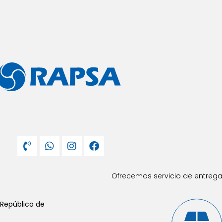
Ofrecemos servicio de entrega 
 República de