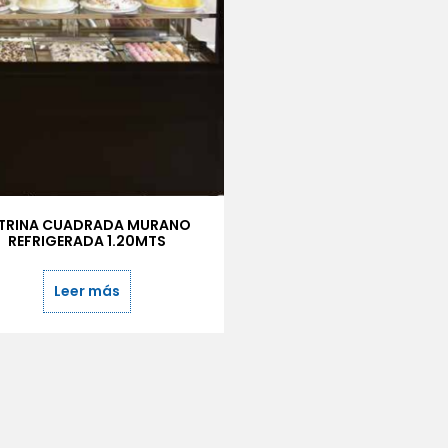
ITRINA CUADRADA MURANO
REFRIGERADA 1.20MTS
Leer más