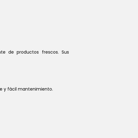
nte de productos frescos. Sus
te y fácil mantenimiento.