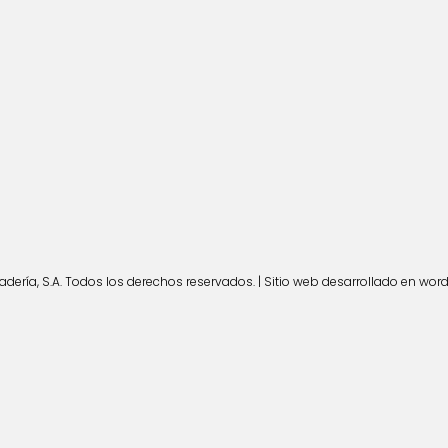
ería, S.A. Todos los derechos reservados. | Sitio web desarrollado en wor