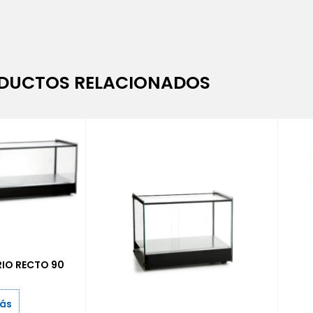
DUCTOS RELACIONADOS
RIO RECTO 90
más