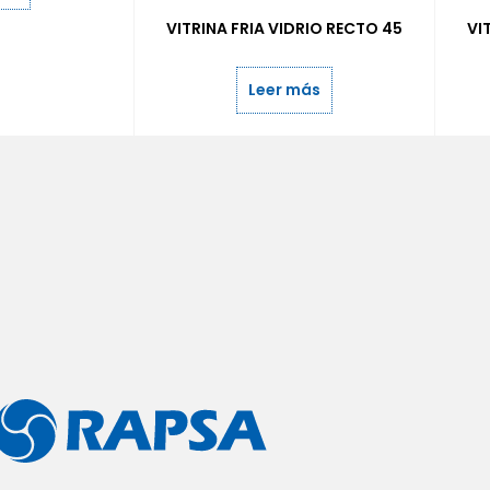
VITRINA FRIA VIDRIO RECTO 45
VI
Leer más