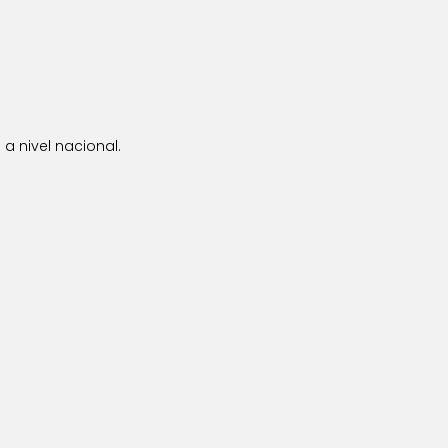
a nivel nacional.