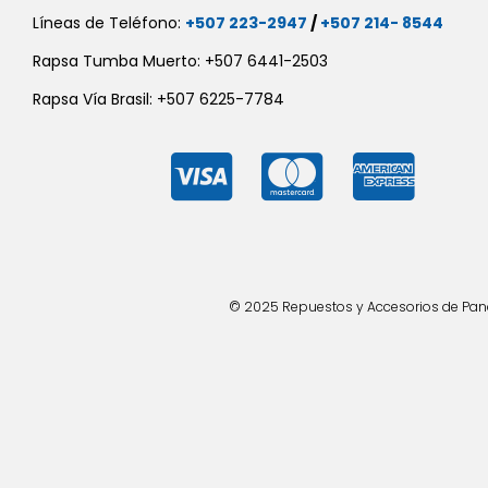
Líneas de Teléfono:
+507 223-2947
/
+507 214- 8544
Rapsa Tumba Muerto: +507 6441-2503
Rapsa Vía Brasil: +507 6225-7784
© 2025 Repuestos y Accesorios de Panad