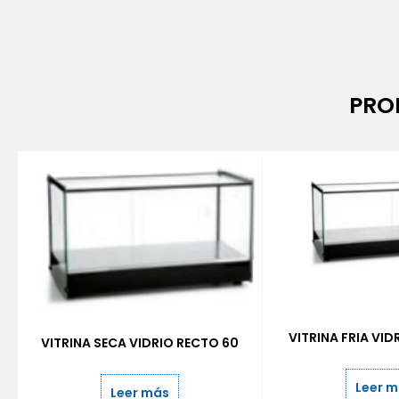
PRO
VITRINA FRIA VID
VITRINA SECA VIDRIO RECTO 60
Leer 
Leer más