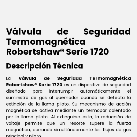
Válvula de Seguridad
Termomagnética
Robertshaw® Serie 1720
Descripción Técnica
La
Válvula de Seguridad Termomagnética
Robertshaw® Serie 1720
es un dispositivo de seguridad
diseñado para interrumpir automáticamente el
suministro de gas al quemador cuando se detecta la
extinción de la llama piloto. Su mecanismo de acción
magnética se activa mediante un termopar calentado
por la llama piloto. Al extinguirse esta, la reducción de
voltaje permite que un resorte supere la fuerza
magnética, cerrando simultáneamente los flujos de gas
principal y piloto.