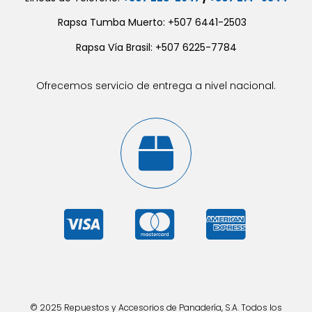
Rapsa Tumba Muerto: +507 6441-2503
Rapsa Vía Brasil: +507 6225-7784
Ofrecemos servicio de entrega a nivel nacional.
© 2025 Repuestos y Accesorios de Panadería, S.A. Todos los