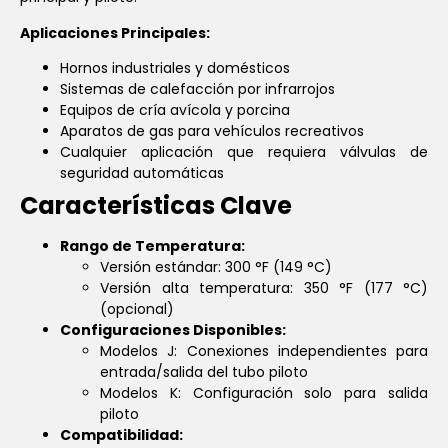
Aplicaciones Principales:
Hornos industriales y domésticos
Sistemas de calefacción por infrarrojos
Equipos de cría avícola y porcina
Aparatos de gas para vehículos recreativos
Cualquier aplicación que requiera válvulas de
seguridad automáticas
Características Clave
Rango de Temperatura:
Versión estándar: 300 °F (149 °C)
Versión alta temperatura: 350 °F (177 °C)
(opcional)
Configuraciones Disponibles:
Modelos J: Conexiones independientes para
entrada/salida del tubo piloto
Modelos K: Configuración solo para salida
piloto
Compatibilidad: