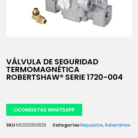
VÁLVULA DE SEGURIDAD
TERMOMAGNÉTICA
ROBERTSHAW® SERIE 1720-004
CONSULTAS WHATSAPP
SKU
662013350826
Categorías
Repuestos
,
Robertshaw