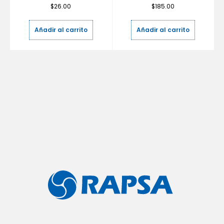
$
26.00
$
185.00
Añadir al carrito
Añadir al carrito