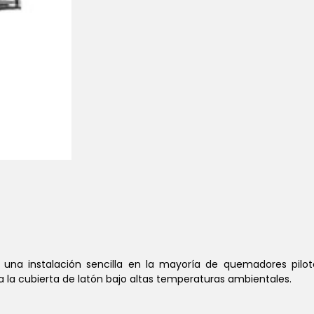
una instalación sencilla en la mayoría de quemadores pilot
 la cubierta de latón bajo altas temperaturas ambientales.