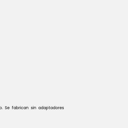
o. Se fabrican sin adaptadores