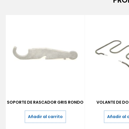
PRO
SOPORTE DE RASCADOR GRIS RONDO
VOLANTE DE DO
Añadir al carrito
Añadir al 