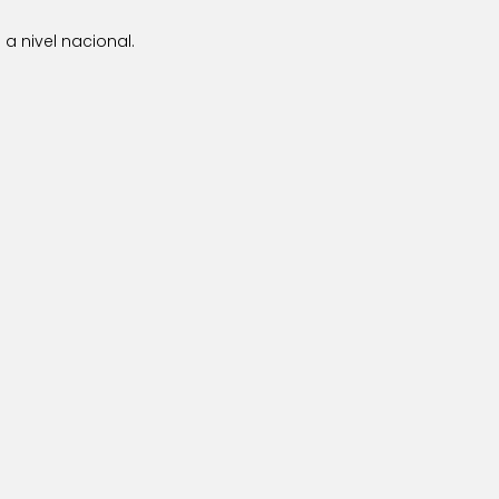
a nivel nacional.