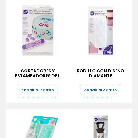
CORTADORES Y
RODILLO CON DISEÑO
ESTAMPADORES DE L
DIAMANTE
Añadir al carrito
Añadir al carrito