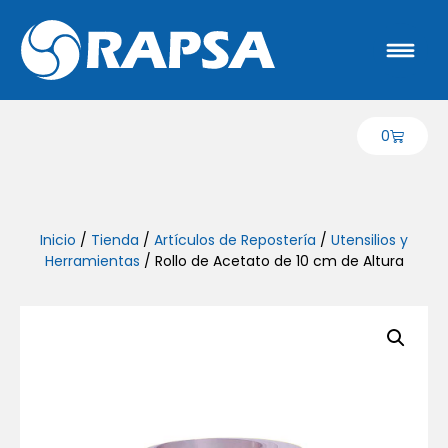
0
Inicio
/
Tienda
/
Artículos de Repostería
/
Utensilios y
Herramientas
/ Rollo de Acetato de 10 cm de Altura