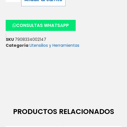
CONSULTAS WHATSAPP
SKU
7908334002147
Categoría
Utensilios y Herramientas
PRODUCTOS RELACIONADOS