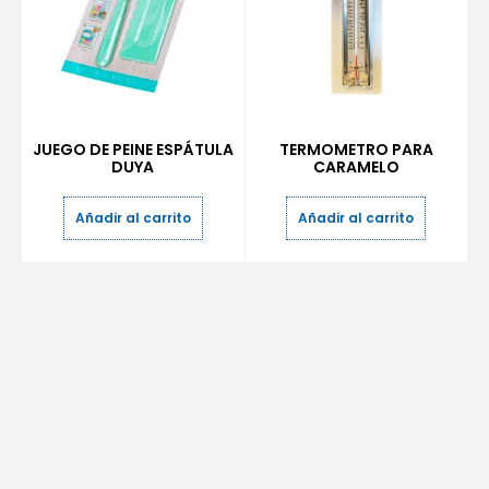
JUEGO DE PEINE ESPÁTULA
TERMOMETRO PARA
DUYA
CARAMELO
Añadir al carrito
Añadir al carrito