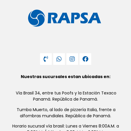
Nuestras sucursales estan ubicadas en:
Vía Brasil 34, entre tus Poofs y la Estación Texaco
Panamá. República de Panamá.
Tumba Muerto, al lado de pizzería Italia, frente a
alfombras mundiales. República de Panamá.
Horario sucursal vía brasil: Lunes a Viernes 8:00A.M. a