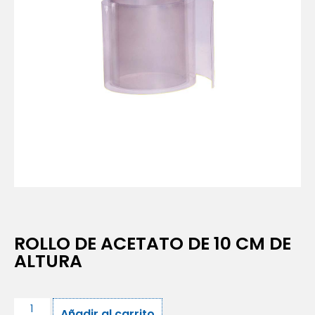
ROLLO DE ACETATO DE 10 CM DE
ALTURA
Añadir al carrito