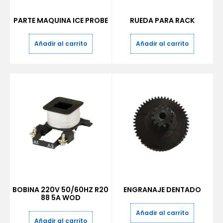
PARTE MAQUINA ICE PROBE
RUEDA PARA RACK
Añadir al carrito
Añadir al carrito
BOBINA 220V 50/60HZ R20
ENGRANAJE DENTADO
88 5A WOD
Añadir al carrito
Añadir al carrito