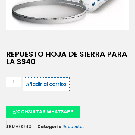
REPUESTO HOJA DE SIERRA PARA
LA SS40
Añadir al carrito
CONSULTAS WHATSAPP
SKU
HSSS40
Categoría
Repuestos