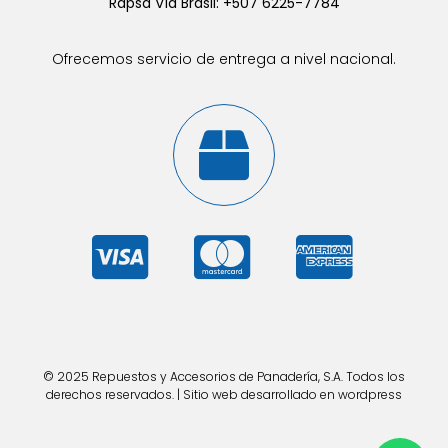
Rapsa Vía Brasil: +507 6225-7784
Ofrecemos servicio de entrega a nivel nacional.
© 2025 Repuestos y Accesorios de Panadería, S.A. Todos los
derechos reservados. | Sitio web desarrollado en wordpress