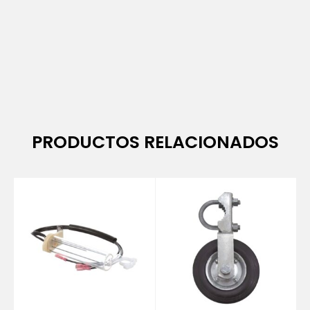
PRODUCTOS RELACIONADOS