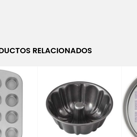
DUCTOS RELACIONADOS