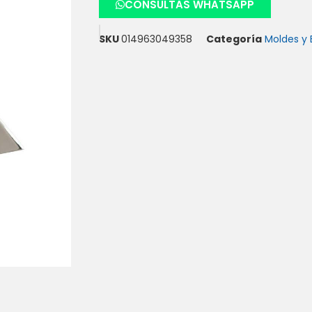
CONSULTAS WHATSAPP
SKU
014963049358
Categoría
Moldes y 