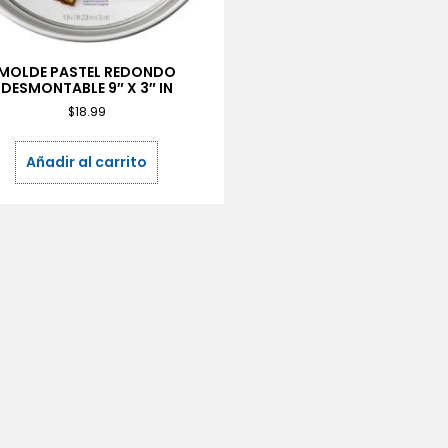
MOLDE PASTEL REDONDO
DESMONTABLE 9″ X 3″ IN
$
18.99
Añadir al carrito