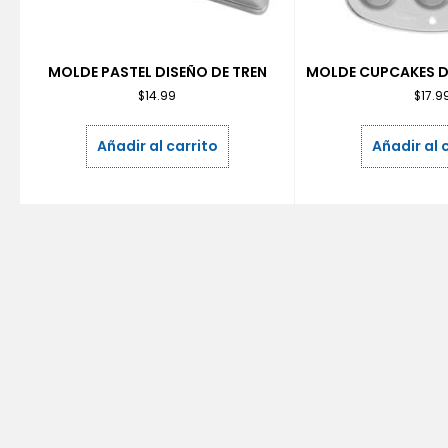
MOLDE PASTEL DISEÑO DE TREN
MOLDE CUPCAKES D
$
14.99
$
17.9
Añadir al carrito
Añadir al 