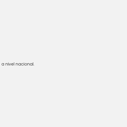
a nivel nacional.