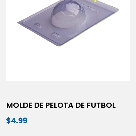
MOLDE DE PELOTA DE FUTBOL
$
4.99