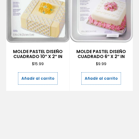
MOLDE PASTEL DISEÑO
MOLDE PASTEL DISEÑO
CUADRADO 10″ X 2″ IN
CUADRADO 6″ X 2″ IN
$
15.99
$
9.99
Añadir al carrito
Añadir al carrito