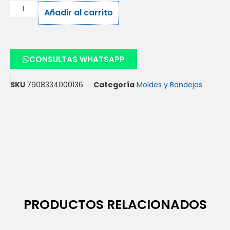
Añadir al carrito
CONSULTAS WHATSAPP
SKU
7908334000136
Categoría
Moldes y Bandejas
PRODUCTOS RELACIONADOS