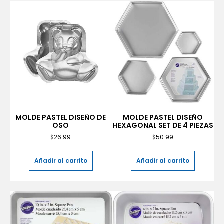
MOLDE PASTEL DISEÑO DE
MOLDE PASTEL DISEÑO
OSO
HEXAGONAL SET DE 4 PIEZAS
$
26.99
$
50.99
Añadir al carrito
Añadir al carrito