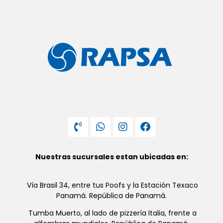
Nuestras sucursales estan ubicadas en:
Vía Brasil 34, entre tus Poofs y la Estación Texaco
Panamá. República de Panamá.
Tumba Muerto, al lado de pizzería Italia, frente a