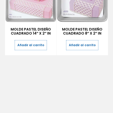
MOLDE PASTEL DISEÑO
MOLDE PASTEL DISEÑO
CUADRADO 14″ X 2″ IN
CUADRADO 8″ X 2″ IN
Añadir al carrito
Añadir al carrito