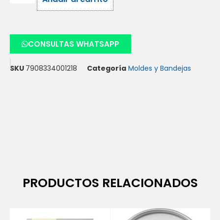
CONSULTAS WHATSAPP
SKU
7908334001218
Categoría
Moldes y Bandejas
PRODUCTOS RELACIONADOS