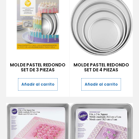
MOLDE PASTEL REDONDO
MOLDE PASTEL REDONDO
SET DE 3 PIEZAS
SET DE 4 PIEZAS
Añadir al carrito
Añadir al carrito