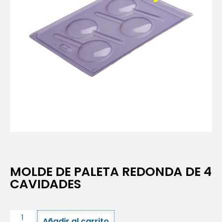
MOLDE DE PALETA REDONDA DE 4
CAVIDADES
Añadir al carrito