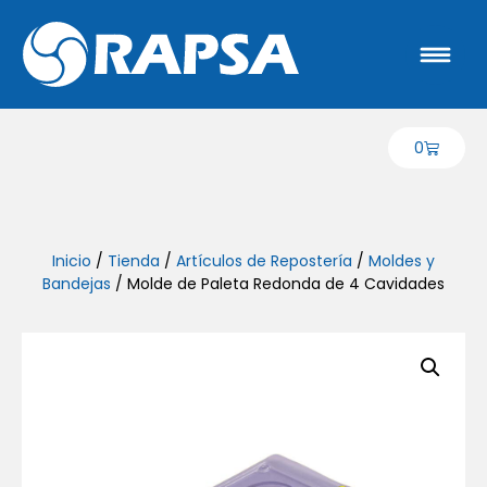
0
Inicio
/
Tienda
/
Artículos de Repostería
/
Moldes y
Bandejas
/ Molde de Paleta Redonda de 4 Cavidades