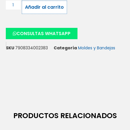
Añadir al carrito
CONSULTAS WHATSAPP
SKU
7908334002383
Categoría
Moldes y Bandejas
PRODUCTOS RELACIONADOS