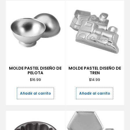
MOLDE PASTEL DISEÑO DE
MOLDE PASTEL DISEÑO DE
PELOTA
TREN
$
16.99
$
14.99
Añadir al carrito
Añadir al carrito