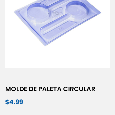
MOLDE DE PALETA CIRCULAR
$
4.99