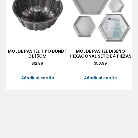
MOLDE PASTEL TIPO BUNDT
MOLDE PASTEL DISEÑO
DE 15CM
HEXAGONAL SET DE 4 PIEZAS
$
12.99
$
50.99
Añadir al carrito
Añadir al carrito