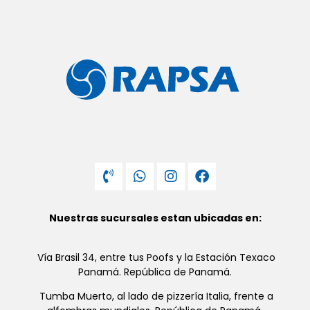
Nuestras sucursales estan ubicadas en:
Vía Brasil 34, entre tus Poofs y la Estación Texaco
Panamá. República de Panamá.
Tumba Muerto, al lado de pizzería Italia, frente a