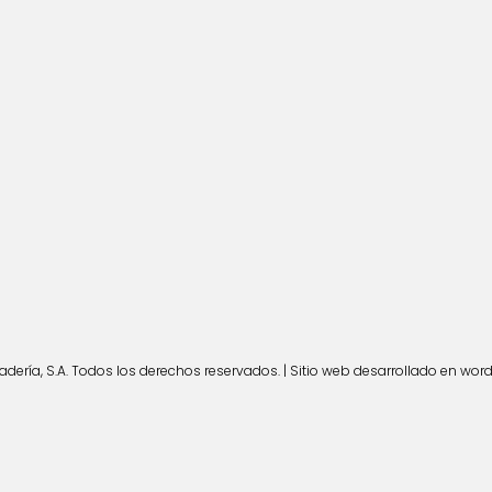
ería, S.A. Todos los derechos reservados. | Sitio web desarrollado en wor