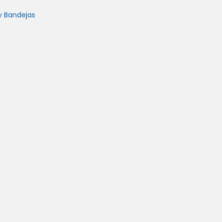
y Bandejas