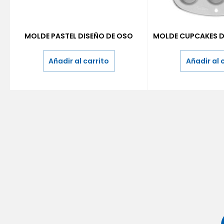
MOLDE PASTEL DISEÑO DE OSO
MOLDE CUPCAKES D
Añadir al carrito
Añadir al 