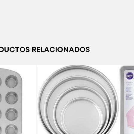
DUCTOS RELACIONADOS