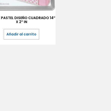
 PASTEL DISEÑO CUADRADO 14″
X 2″ IN
Añadir al carrito