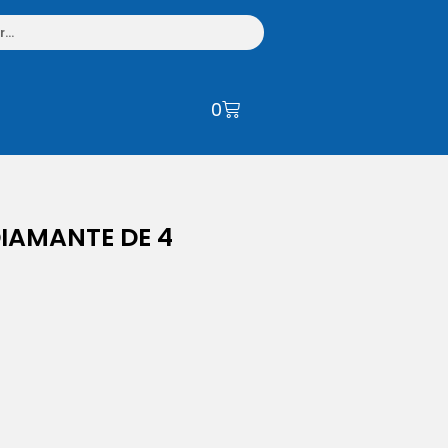
0
IAMANTE DE 4