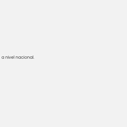
a nivel nacional.