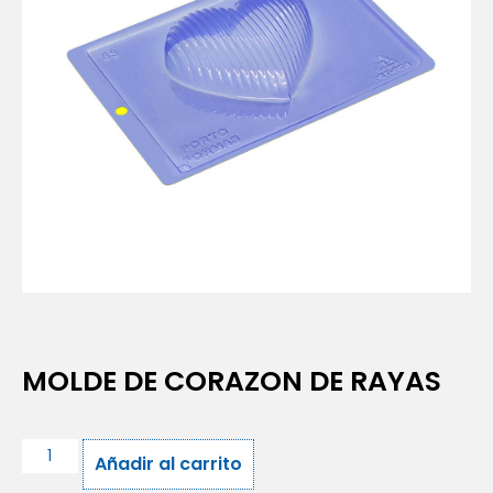
MOLDE DE CORAZON DE RAYAS
Añadir al carrito