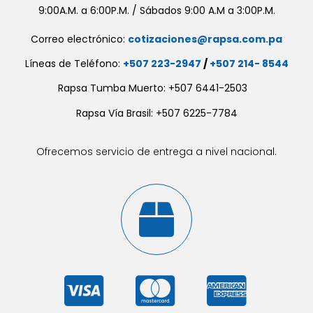
9:00A.M. a 6:00P.M. / Sábados 9:00 A.M a 3:00P.M.
Correo electrónico:
cotizaciones@rapsa.com.pa
Líneas de Teléfono:
+507 223-2947
/
+507 214- 8544
Rapsa Tumba Muerto: +507 6441-2503
Rapsa Vía Brasil: +507 6225-7784
Ofrecemos servicio de entrega a nivel nacional.