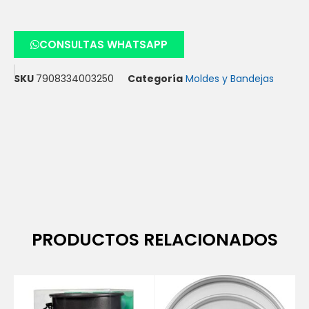
CONSULTAS WHATSAPP
SKU
7908334003250
Categoría
Moldes y Bandejas
PRODUCTOS RELACIONADOS