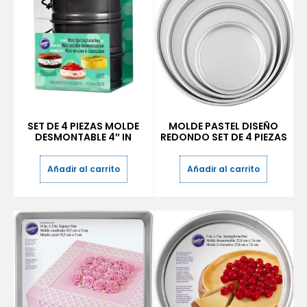
SET DE 4 PIEZAS MOLDE
MOLDE PASTEL DISEÑO
DESMONTABLE 4″ IN
REDONDO SET DE 4 PIEZAS
Añadir al carrito
Añadir al carrito