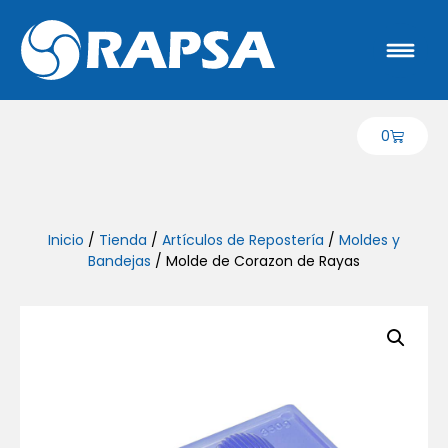
0
Inicio
/
Tienda
/
Artículos de Repostería
/
Moldes y
Bandejas
/ Molde de Corazon de Rayas