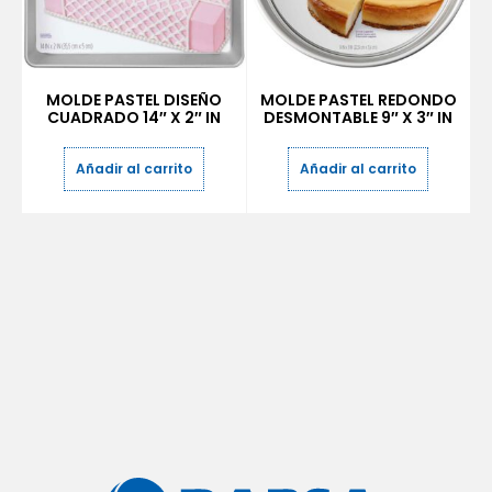
MOLDE PASTEL DISEÑO
MOLDE PASTEL REDONDO
CUADRADO 14″ X 2″ IN
DESMONTABLE 9″ X 3″ IN
Añadir al carrito
Añadir al carrito