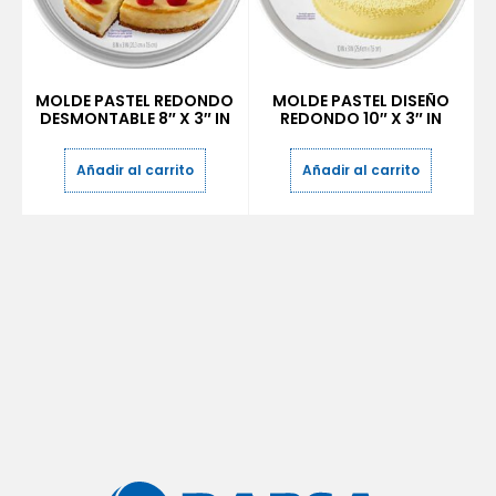
MOLDE PASTEL REDONDO
MOLDE PASTEL DISEÑO
DESMONTABLE 8″ X 3″ IN
REDONDO 10″ X 3″ IN
Añadir al carrito
Añadir al carrito