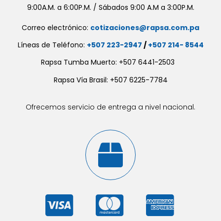
9:00A.M. a 6:00P.M. / Sábados 9:00 A.M a 3:00P.M.
Correo electrónico:
cotizaciones@rapsa.com.pa
Líneas de Teléfono:
+507 223-2947
/
+507 214- 8544
Rapsa Tumba Muerto: +507 6441-2503
Rapsa Vía Brasil: +507 6225-7784
Ofrecemos servicio de entrega a nivel nacional.