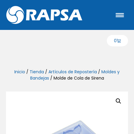
0
Inicio
/
Tienda
/
Artículos de Repostería
/
Moldes y
Bandejas
/ Molde de Cola de Sirena