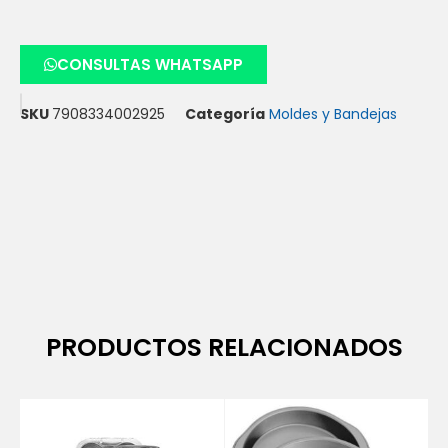
CONSULTAS WHATSAPP
SKU
7908334002925
Categoría
Moldes y Bandejas
PRODUCTOS RELACIONADOS