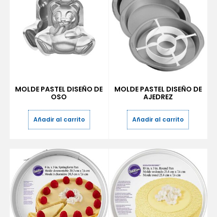
MOLDE PASTEL DISEÑO DE
MOLDE PASTEL DISEÑO DE
OSO
AJEDREZ
Añadir al carrito
Añadir al carrito