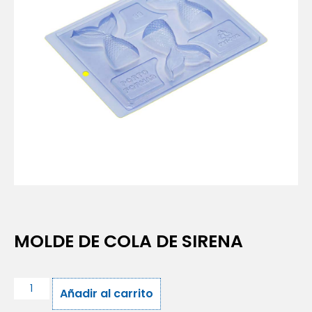
MOLDE DE COLA DE SIRENA
Añadir al carrito