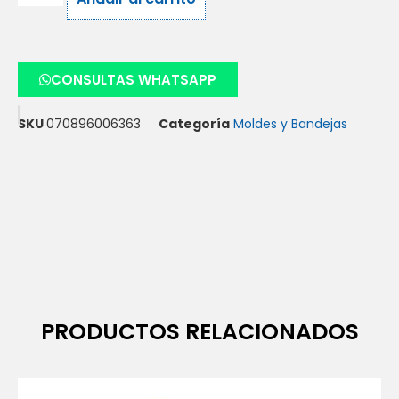
CONSULTAS WHATSAPP
SKU
070896006363
Categoría
Moldes y Bandejas
PRODUCTOS RELACIONADOS