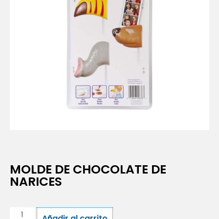
MOLDE DE CHOCOLATE DE
NARICES
Añadir al carrito