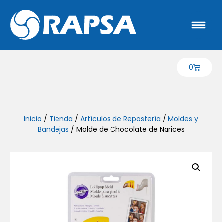
0
Inicio
/
Tienda
/
Artículos de Repostería
/
Moldes y
Bandejas
/ Molde de Chocolate de Narices