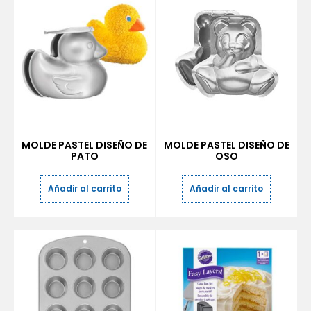
MOLDE PASTEL DISEÑO DE
MOLDE PASTEL DISEÑO DE
PATO
OSO
Añadir al carrito
Añadir al carrito