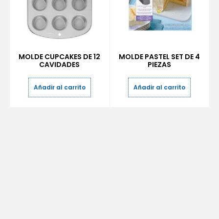
MOLDE CUPCAKES DE 12
MOLDE PASTEL SET DE 4
CAVIDADES
PIEZAS
Añadir al carrito
Añadir al carrito