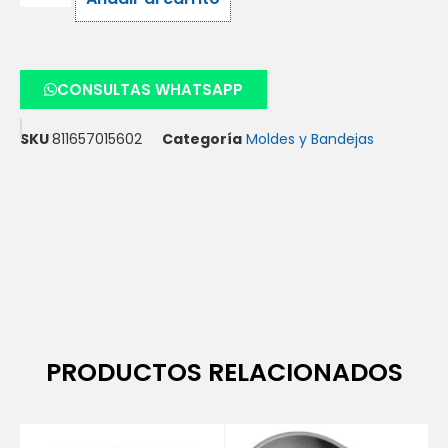
CONSULTAS WHATSAPP
SKU
811657015602
Categoría
Moldes y Bandejas
PRODUCTOS RELACIONADOS