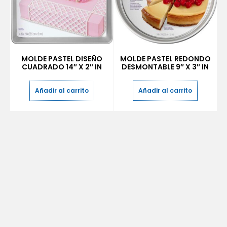
MOLDE PASTEL DISEÑO
MOLDE PASTEL REDONDO
CUADRADO 14″ X 2″ IN
DESMONTABLE 9″ X 3″ IN
Añadir al carrito
Añadir al carrito