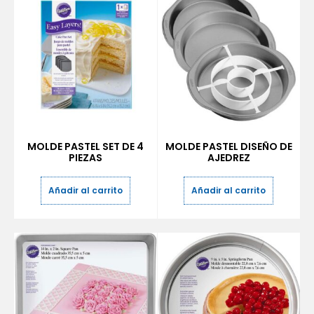
MOLDE PASTEL SET DE 4
MOLDE PASTEL DISEÑO DE
PIEZAS
AJEDREZ
Añadir al carrito
Añadir al carrito