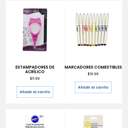
ESTAMPADORES DE
MARCADORES COMESTIBLES
ACRÍLICO
$
19.99
$
11.99
Añadir al carrito
Añadir al carrito