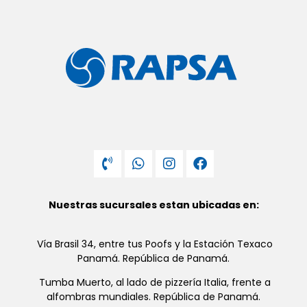
Nuestras sucursales estan ubicadas en:
Vía Brasil 34, entre tus Poofs y la Estación Texaco
Panamá. República de Panamá.
Tumba Muerto, al lado de pizzería Italia, frente a
alfombras mundiales. República de Panamá.