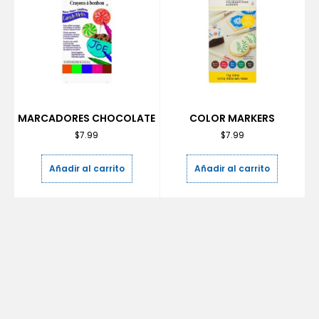
MARCADORES CHOCOLATE
COLOR MARKERS
$
7.99
$
7.99
Añadir al carrito
Añadir al carrito