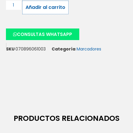
Añadir al carrito
CONSULTAS WHATSAPP
SKU
070896061003
Categoría
Marcadores
PRODUCTOS RELACIONADOS