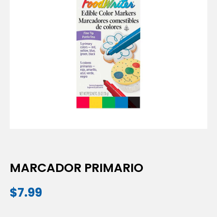
MARCADOR PRIMARIO
$
7.99