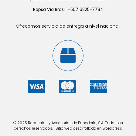
Rapsa Vía Brasil: +507 6225-7784
Ofrecemos servicio de entrega a nivel nacional.
© 2025 Repuestos y Accesorios de Panadería, S.A. Todos los
derechos reservados. | Sitio web desarrollado en wordpress