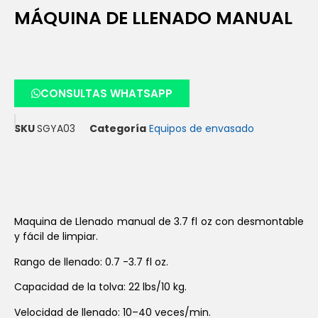
MÁQUINA DE LLENADO MANUAL
CONSULTAS WHATSAPP
SKU
SGYA03
Categoría
Equipos de envasado
Maquina de Llenado manual de 3.7 fl oz con desmontable
y fácil de limpiar.
Rango de llenado: 0.7 -3.7 fl oz.
Capacidad de la tolva: 22 lbs/10 kg.
Velocidad de llenado: 10–40 veces/min.