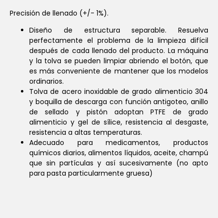
Precisión de llenado (+/- 1%).
Diseño de estructura separable. Resuelva
perfectamente el problema de la limpieza difícil
después de cada llenado del producto. La máquina
y la tolva se pueden limpiar abriendo el botón, que
es más conveniente de mantener que los modelos
ordinarios.
Tolva de acero inoxidable de grado alimenticio 304
y boquilla de descarga con función antigoteo, anillo
de sellado y pistón adoptan PTFE de grado
alimenticio y gel de sílice, resistencia al desgaste,
resistencia a altas temperaturas.
Adecuado para medicamentos, productos
químicos diarios, alimentos líquidos, aceite, champú
que sin partículas y así sucesivamente (no apto
para pasta particularmente gruesa)