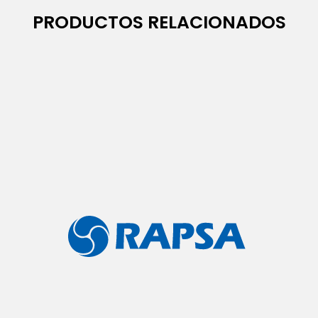
PRODUCTOS RELACIONADOS