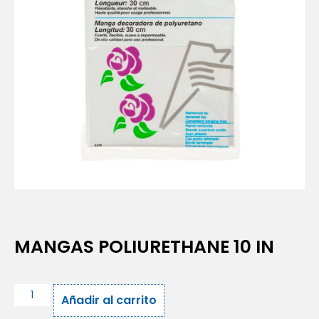
MANGAS POLIURETHANE 10 IN
Añadir al carrito