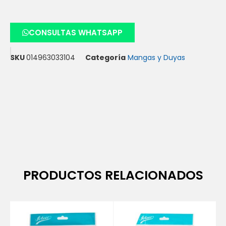
CONSULTAS WHATSAPP
SKU
014963033104
Categoría
Mangas y Duyas
PRODUCTOS RELACIONADOS