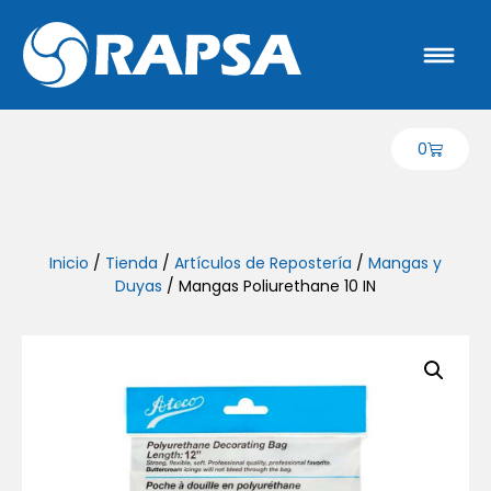
0
Inicio
/
Tienda
/
Artículos de Repostería
/
Mangas y
Duyas
/ Mangas Poliurethane 10 IN