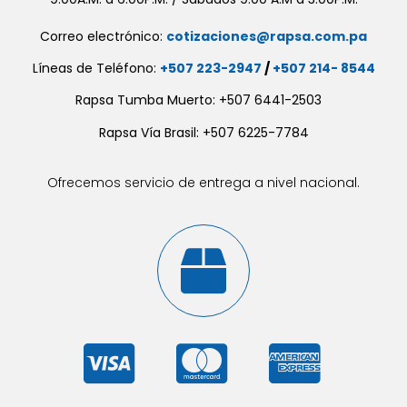
Correo electrónico:
cotizaciones@rapsa.com.pa
Líneas de Teléfono:
+507 223-2947
/
+507 214- 8544
Rapsa Tumba Muerto: +507 6441-2503
Rapsa Vía Brasil: +507 6225-7784
Ofrecemos servicio de entrega a nivel nacional.