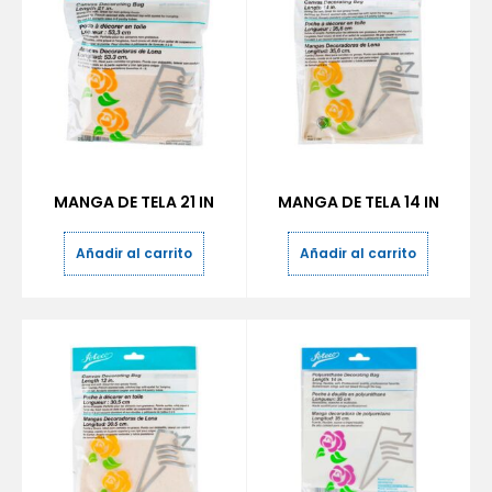
MANGA DE TELA 21 IN
MANGA DE TELA 14 IN
Añadir al carrito
Añadir al carrito