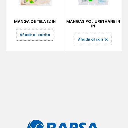
MANGA DE TELA 12 IN
MANGAS POLIURETHANE 14
IN
Añadir al carrito
Añadir al carrito