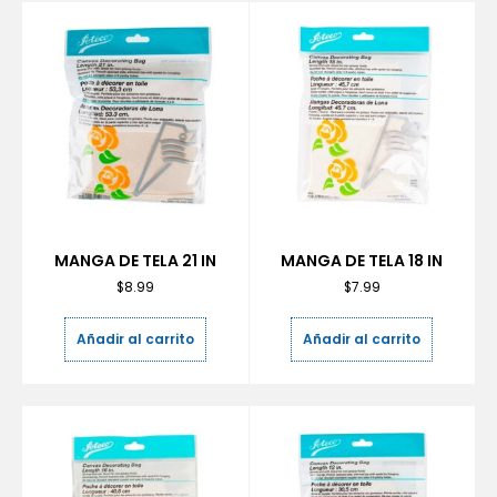
MANGA DE TELA 21 IN
MANGA DE TELA 18 IN
$
8.99
$
7.99
Añadir al carrito
Añadir al carrito