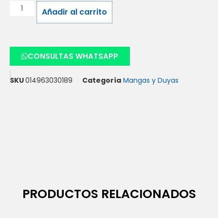
Añadir al carrito
CONSULTAS WHATSAPP
SKU
014963030189
Categoría
Mangas y Duyas
PRODUCTOS RELACIONADOS