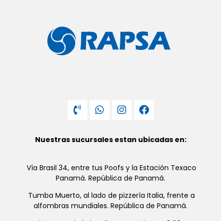
Nuestras sucursales estan ubicadas en:
Vía Brasil 34, entre tus Poofs y la Estación Texaco
Panamá. República de Panamá.
Tumba Muerto, al lado de pizzería Italia, frente a
alfombras mundiales. República de Panamá.