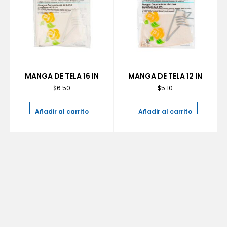
MANGA DE TELA 16 IN
MANGA DE TELA 12 IN
$
6.50
$
5.10
Añadir al carrito
Añadir al carrito