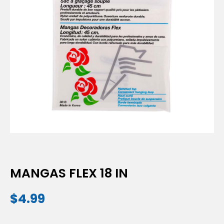
MANGAS FLEX 18 IN
$
4.99