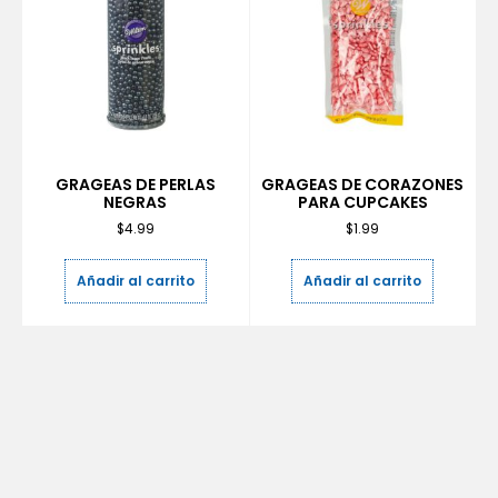
GRAGEAS DE PERLAS
GRAGEAS DE CORAZONES
NEGRAS
PARA CUPCAKES
$
4.99
$
1.99
Añadir al carrito
Añadir al carrito