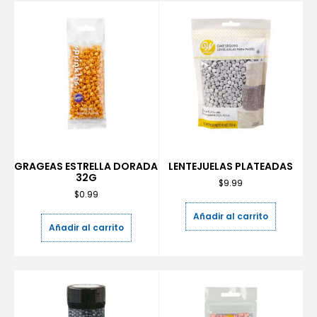
GRAGEAS ESTRELLA DORADA
LENTEJUELAS PLATEADAS
32G
$
9.99
$
0.99
Añadir al carrito
Añadir al carrito