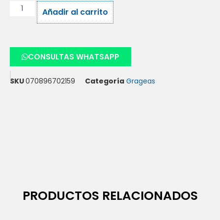
Añadir al carrito
CONSULTAS WHATSAPP
SKU
070896702159
Categoría
Grageas
PRODUCTOS RELACIONADOS