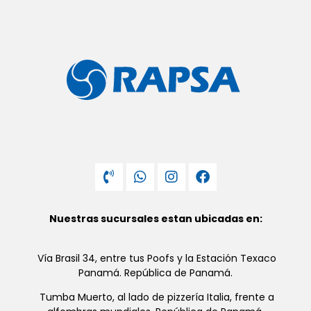
Nuestras sucursales estan ubicadas en:
Vía Brasil 34, entre tus Poofs y la Estación Texaco
Panamá. República de Panamá.
Tumba Muerto, al lado de pizzería Italia, frente a