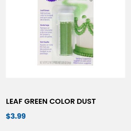
LEAF GREEN COLOR DUST
$
3.99