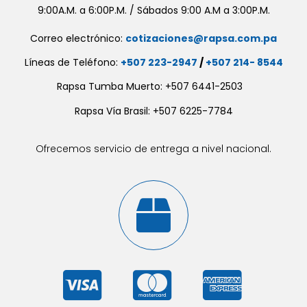
9:00A.M. a 6:00P.M. / Sábados 9:00 A.M a 3:00P.M.
Correo electrónico:
cotizaciones@rapsa.com.pa
Líneas de Teléfono:
+507 223-2947
/
+507 214- 8544
Rapsa Tumba Muerto: +507 6441-2503
Rapsa Vía Brasil: +507 6225-7784
Ofrecemos servicio de entrega a nivel nacional.