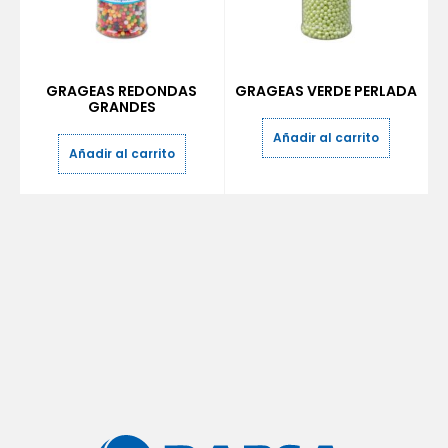
GRAGEAS REDONDAS
GRAGEAS VERDE PERLADA
GRANDES
Añadir al carrito
Añadir al carrito