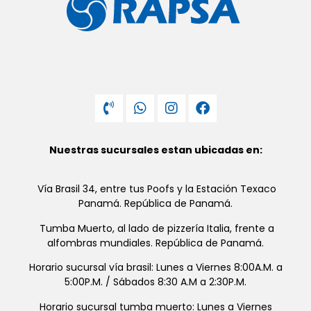
Nuestras sucursales estan ubicadas en:
Vía Brasil 34, entre tus Poofs y la Estación Texaco
Panamá. República de Panamá.
Tumba Muerto, al lado de pizzería Italia, frente a
alfombras mundiales. República de Panamá.
Horario sucursal vía brasil: Lunes a Viernes 8:00A.M. a
5:00P.M. / Sábados 8:30 A.M a 2:30P.M.
Horario sucursal tumba muerto: Lunes a Viernes