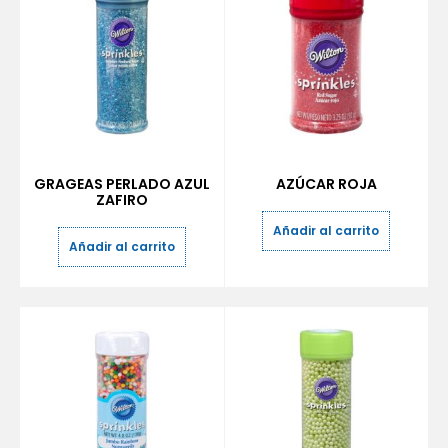
GRAGEAS PERLADO AZUL
AZÚCAR ROJA
ZAFIRO
Añadir al carrito
Añadir al carrito