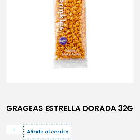
GRAGEAS ESTRELLA DORADA 32G
Añadir al carrito