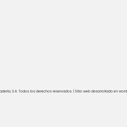
ería, S.A. Todos los derechos reservados. | Sitio web desarrollado en wor