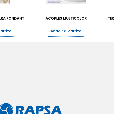
ARA FONDANT
ACOPLES MULTICOLOR
TE
carrito
Añadir al carrito