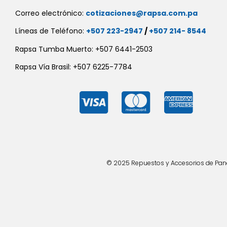
Correo electrónico:
cotizaciones@rapsa.com.pa
Líneas de Teléfono:
+507 223-2947
/
+507 214- 8544
Rapsa Tumba Muerto: +507 6441-2503
Rapsa Vía Brasil: +507 6225-7784
© 2025 Repuestos y Accesorios de Panad