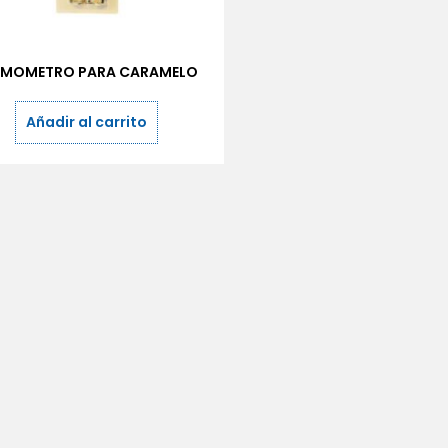
RMOMETRO PARA CARAMELO
Añadir al carrito