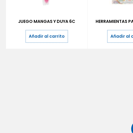
JUEGO MANGAS Y DUYA 6C
HERRAMIENTAS P
Añadir al carrito
Añadir al 