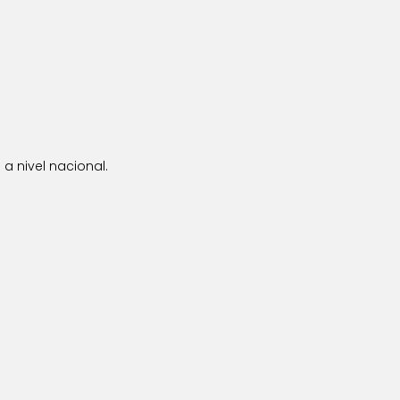
a nivel nacional.