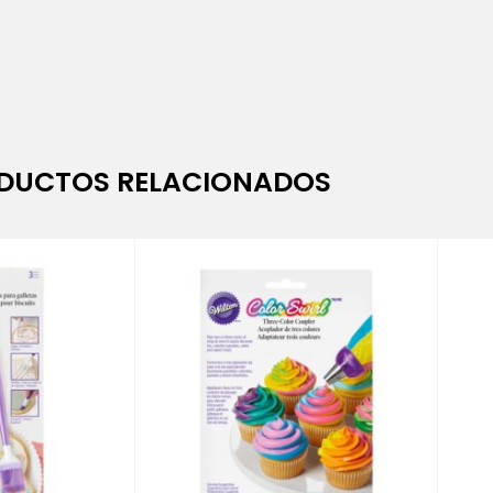
DUCTOS RELACIONADOS