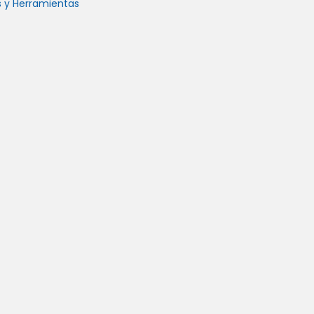
os y Herramientas