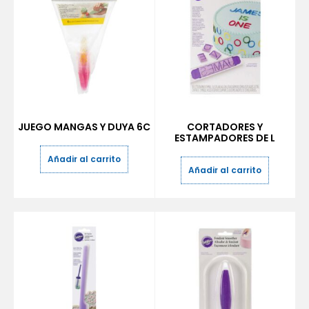
JUEGO MANGAS Y DUYA 6C
CORTADORES Y
ESTAMPADORES DE L
Añadir al carrito
Añadir al carrito