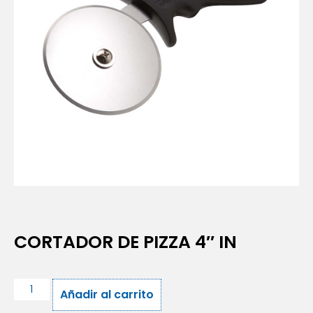
CORTADOR DE PIZZA 4″ IN
Añadir al carrito