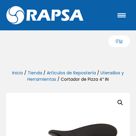
0
Inicio
/
Tienda
/
Artículos de Repostería
/
Utensilios y
Herramientas
/ Cortador de Pizza 4″ IN