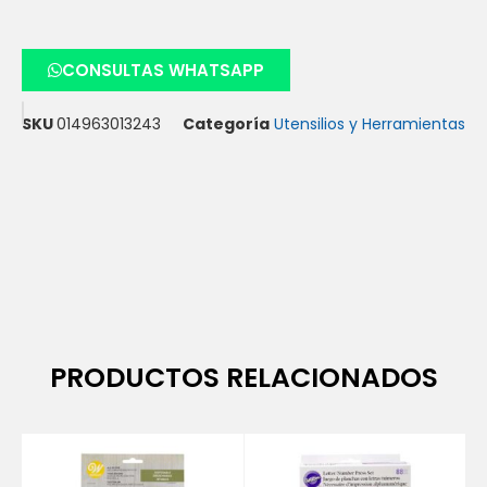
CONSULTAS WHATSAPP
SKU
014963013243
Categoría
Utensilios y Herramientas
PRODUCTOS RELACIONADOS