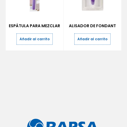
ESPÁTULA PARA MEZCLAR
ALISADOR DE FONDANT
Añadir al carrito
Añadir al carrito