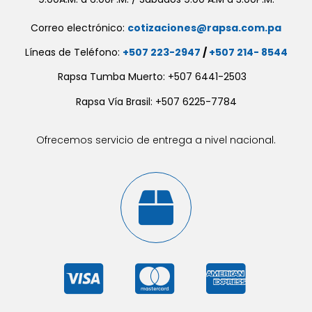
Correo electrónico:
cotizaciones@rapsa.com.pa
Líneas de Teléfono:
+507 223-2947
/
+507 214- 8544
Rapsa Tumba Muerto: +507 6441-2503
Rapsa Vía Brasil: +507 6225-7784
Ofrecemos servicio de entrega a nivel nacional.