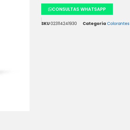
CONSULTAS WHATSAPP
SKU
023114241930
Categoría
Colorantes