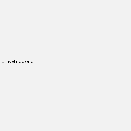
a nivel nacional.