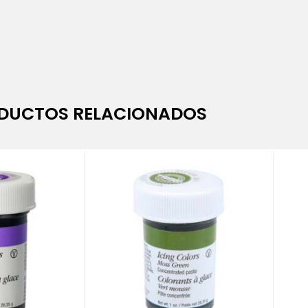
DUCTOS RELACIONADOS