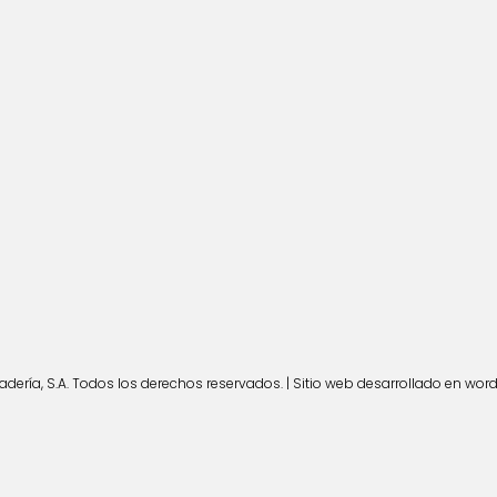
ería, S.A. Todos los derechos reservados. | Sitio web desarrollado en wor