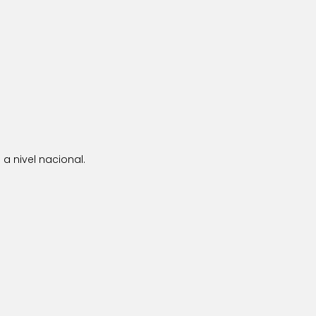
a nivel nacional.