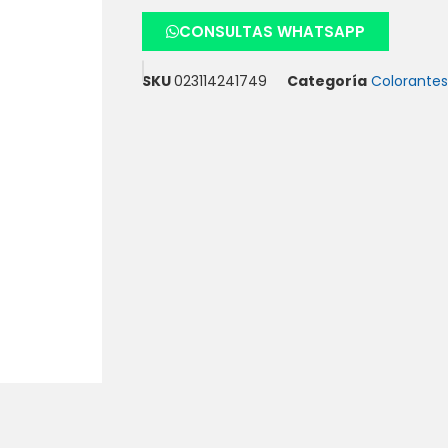
CONSULTAS WHATSAPP
SKU
023114241749
Categoría
Colorantes