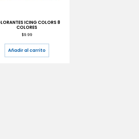
LORANTES ICING COLORS 8
COLORES
$
9.99
Añadir al carrito