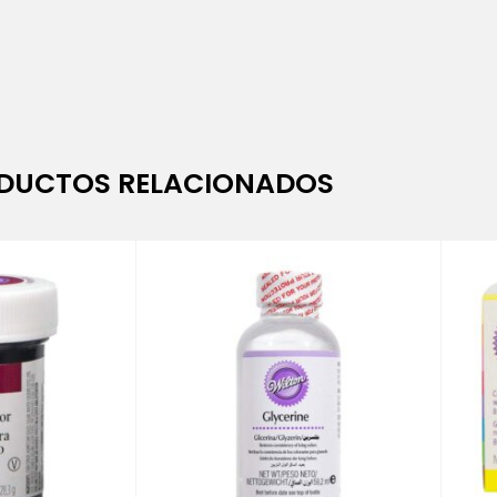
DUCTOS RELACIONADOS