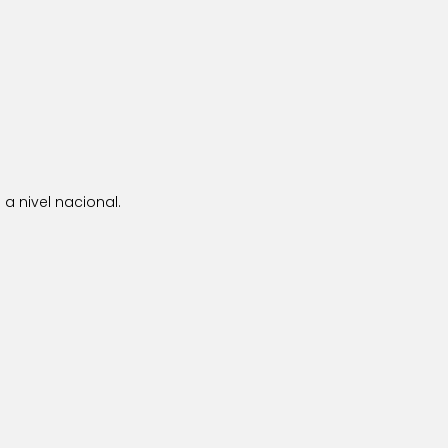
a nivel nacional.