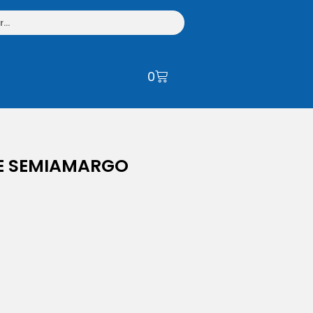
0
E SEMIAMARGO