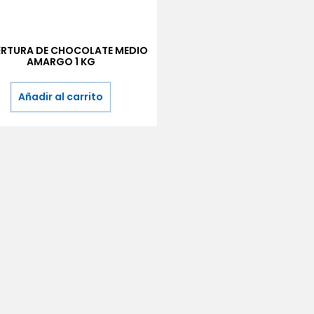
RTURA DE CHOCOLATE MEDIO
AMARGO 1 KG
Añadir al carrito