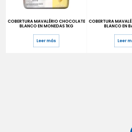
COBERTURA MAVALÉRIO CHOCOLATE
COBERTURA MAVALÉ
BLANCO EN MONEDAS 1KG
BLANCO EN B
Leer más
Leer 