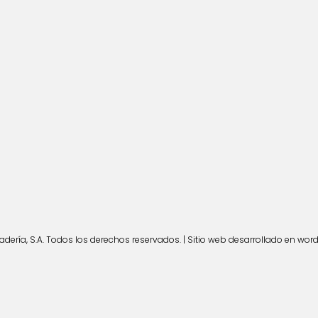
ería, S.A. Todos los derechos reservados. | Sitio web desarrollado en wor