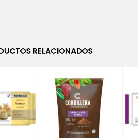
DUCTOS RELACIONADOS