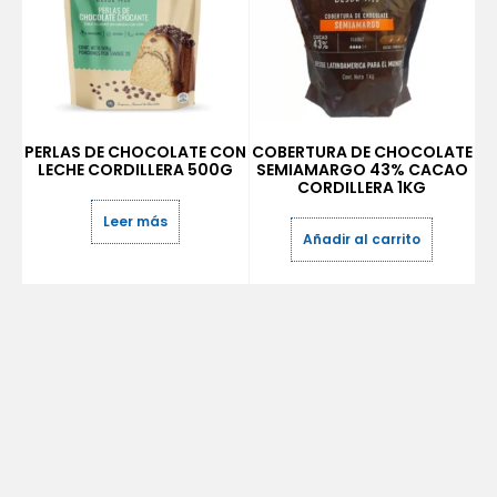
PERLAS DE CHOCOLATE CON
COBERTURA DE CHOCOLATE
LECHE CORDILLERA 500G
SEMIAMARGO 43% CACAO
CORDILLERA 1KG
Leer más
Añadir al carrito