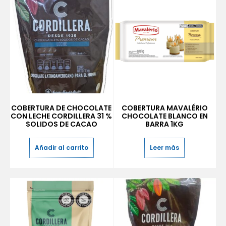
COBERTURA DE CHOCOLATE
COBERTURA MAVALÉRIO
CON LECHE CORDILLERA 31 %
CHOCOLATE BLANCO EN
SOLIDOS DE CACAO
BARRA 1KG
Añadir al carrito
Leer más