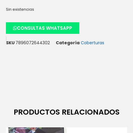
Sin existencias
CONSULTAS WHATSAPP
SKU
7896072644302
Categoría
Coberturas
PRODUCTOS RELACIONADOS