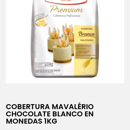
COBERTURA MAVALÉRIO
CHOCOLATE BLANCO EN
MONEDAS 1KG