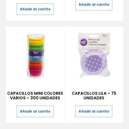
Añadir al carrito
Añadir al carrito
CAPACILLOS MINI COLORES
CAPACILLOS LILA – 75
VARIOS – 300 UNIDADES
UNIDADES
Añadir al carrito
Añadir al carrito