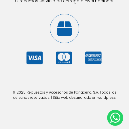
Ofrecemos servicio de entrega a nivel nacional.
© 2025 Repuestos y Accesorios de Panadería, S.A. Todos los
derechos reservados. | Sitio web desarrollado en wordpress