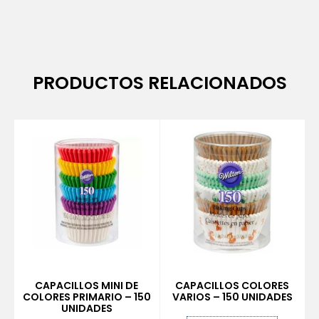
PRODUCTOS RELACIONADOS
CAPACILLOS MINI DE
CAPACILLOS COLORES
COLORES PRIMARIO – 150
VARIOS – 150 UNIDADES
UNIDADES