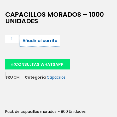
CAPACILLOS MORADOS – 1000
UNIDADES
Añadir al carrito
CONSULTAS WHATSAPP
SKU
CM
Categoría
Capacillos
Pack de capacillos morados – 800 Unidades