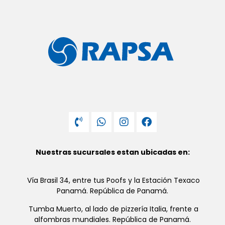
Nuestras sucursales estan ubicadas en:
Vía Brasil 34, entre tus Poofs y la Estación Texaco
Panamá. República de Panamá.
Tumba Muerto, al lado de pizzería Italia, frente a
alfombras mundiales. República de Panamá.