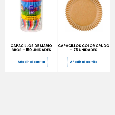
CAPACILLOS DE MARIO
CAPACILLOS COLOR CRUDO
BROS – 150 UNIDADES
– 75 UNIDADES
Añadir al carrito
Añadir al carrito