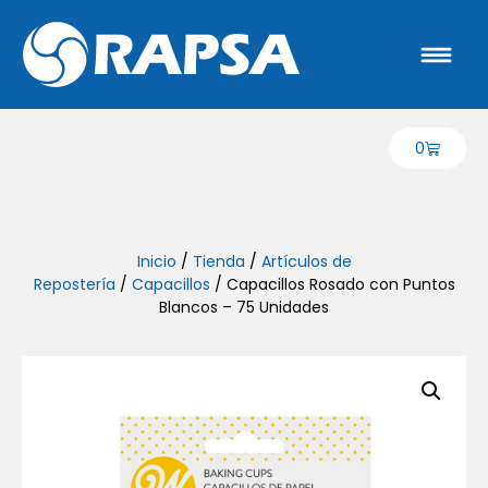
0
Inicio
/
Tienda
/
Artículos de
Repostería
/
Capacillos
/ Capacillos Rosado con Puntos
Blancos – 75 Unidades