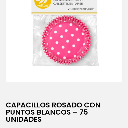
CAPACILLOS ROSADO CON
PUNTOS BLANCOS – 75
UNIDADES