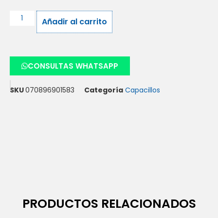
Añadir al carrito
CONSULTAS WHATSAPP
SKU
070896901583
Categoría
Capacillos
PRODUCTOS RELACIONADOS