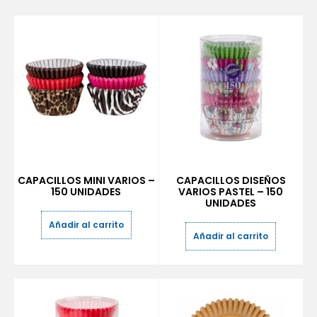
CAPACILLOS MINI VARIOS –
CAPACILLOS DISEÑOS
150 UNIDADES
VARIOS PASTEL – 150
UNIDADES
Añadir al carrito
Añadir al carrito