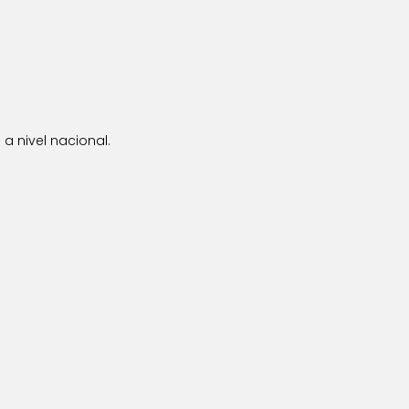
a nivel nacional.