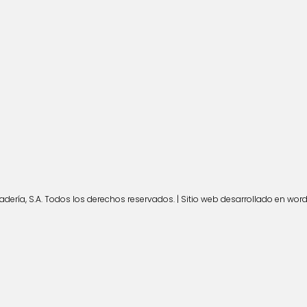
ería, S.A. Todos los derechos reservados. | Sitio web desarrollado en wor