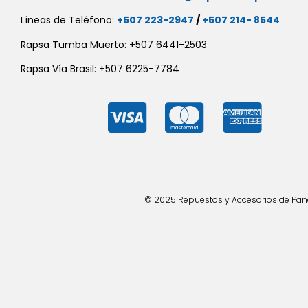
Líneas de Teléfono:
+507 223-2947
/
+507 214- 8544
Rapsa Tumba Muerto: +507 6441-2503
Rapsa Vía Brasil: +507 6225-7784
© 2025 Repuestos y Accesorios de Panad