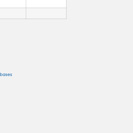
bases