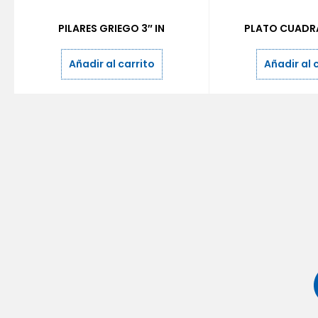
PILARES GRIEGO 3″ IN
PLATO CUADRA
Añadir al carrito
Añadir al 