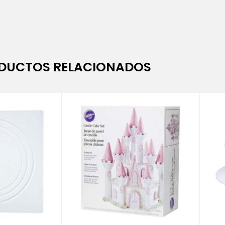
DUCTOS RELACIONADOS