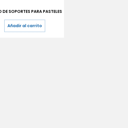
 DE SOPORTES PARA PASTELES
Añadir al carrito