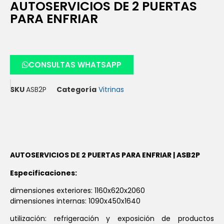
AUTOSERVICIOS DE 2 PUERTAS
PARA ENFRIAR
CONSULTAS WHATSAPP
SKU
ASB2P
Categoría
Vitrinas
AUTOSERVICIOS DE 2 PUERTAS PARA ENFRIAR | ASB2P
Especificaciones:
dimensiones exteriores: 1160x620x2060
dimensiones internas: 1090x450x1640
utilización: refrigeración y exposición de productos