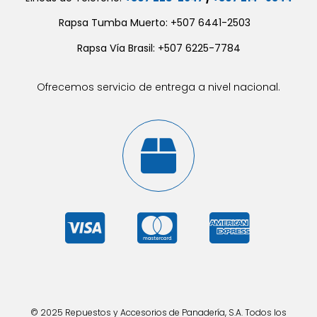
Rapsa Tumba Muerto: +507 6441-2503
Rapsa Vía Brasil: +507 6225-7784
Ofrecemos servicio de entrega a nivel nacional.
© 2025 Repuestos y Accesorios de Panadería, S.A. Todos los