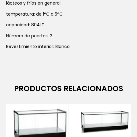
lácteos y fríos en general.
temperatura: de 1°C a 5°C
capacidad: 804LT
Número de puertas: 2
Revestimiento interior: Blanco
PRODUCTOS RELACIONADOS