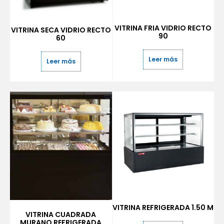
VITRINA FRIA VIDRIO RECTO
VITRINA SECA VIDRIO RECTO
90
60
Leer más
Leer más
VITRINA REFRIGERADA 1.50 M
VITRINA CUADRADA
MURANO REFRIGERADA