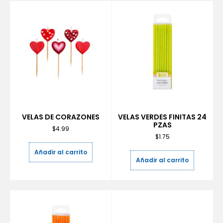
VELAS DE CORAZONES
VELAS VERDES FINITAS 24
PZAS
$
4.99
$
1.75
Añadir al carrito
Añadir al carrito