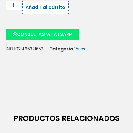
Añadir al carrito
CONSULTAS WHATSAPP
SKU
021466321652
Categoría
Velas
PRODUCTOS RELACIONADOS