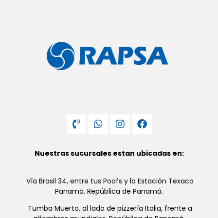
Nuestras sucursales estan ubicadas en:
Vía Brasil 34, entre tus Poofs y la Estación Texaco
Panamá. República de Panamá.
Tumba Muerto, al lado de pizzería Italia, frente a