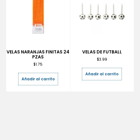
VELAS NARANJAS FINITAS 24
VELAS DE FUTBALL
PZAS
$
3.99
$
1.75
Añadir al carrito
Añadir al carrito